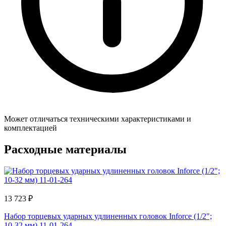
Может отличаться техническими характеристиками и
комплектацией
Расходные материалы
13 723 ₽
Набор торцевых ударных удлиненных головок Inforce (1/2";
10-32 мм) 11-01-264