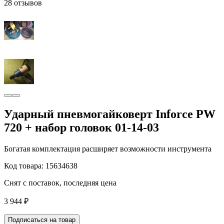
28 отзывов
Ударный пневмогайковерт Inforce PW
720 + набор головок 01-14-03
Богатая комплектация расширяет возможности инструмента
Код товара: 15634638
Снят с поставок, последняя цена
3 944 ₽
Подписаться на товар