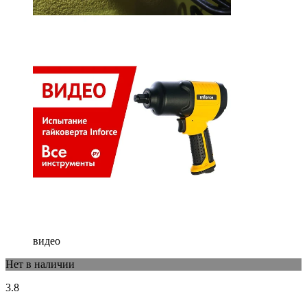
видео
Нет в наличии
3.8