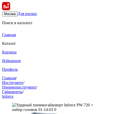
Для юрлиц
Москва
Поиск в каталоге
Главная
Каталог
Корзина
Избранное
Профиль
Главная
/
Инструмент
/
Пневмоинструмент
/
Гайковерты
/
Inforce