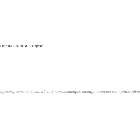
оте на сжатом воздухе.
характеристики, внешний вид, комплектацию товара и место его производст