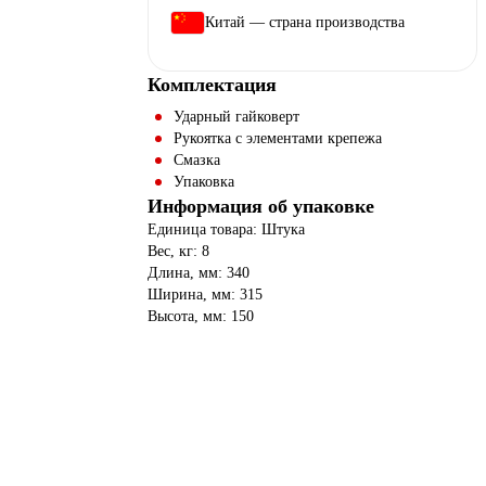
Китай — страна производства
Комплектация
Ударный гайковерт
Рукоятка с элементами крепежа
Смазка
Упаковка
Информация об упаковке
Единица товара: Штука
Вес, кг: 8
Длина, мм: 340
Ширина, мм: 315
Высота, мм: 150