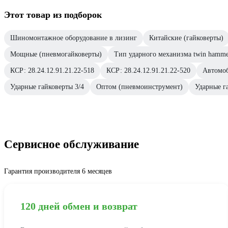
Этот товар из подборок
Шиномонтажное оборудование в лизинг
Китайские (гайковерты)
Мощные (пневмогайковерты)
Тип ударного механизма twin hamm
КСР: 28.24.12.91.21.22-518
КСР: 28.24.12.91.21.22-520
Автомо
Ударные гайковерты 3/4
Оптом (пневмоинструмент)
Ударные г
Сервисное обслуживание
Гарантия производителя 6 месяцев
120 дней обмен и возврат