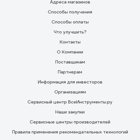
Адреса магазинов
Способы получения
Способы оплаты
Что улучшить?
Контакты
О Компании
Поставщикам
Партнерам
Информация для инвесторов
Организациям
Сервисный центр ВсеИнструменты.ру
Наши закупки
Сервисные центры производителей
Правила применения рекомендательных технологий