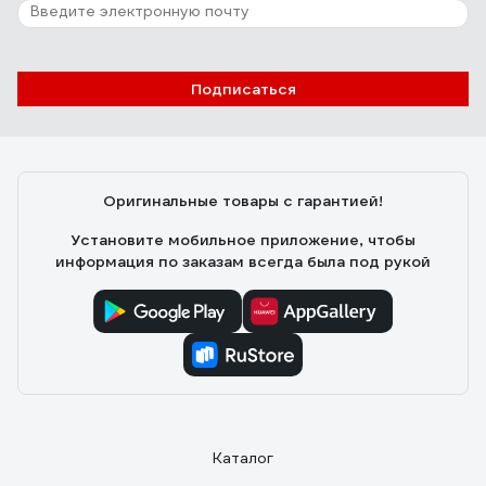
Подписаться
Оригинальные товары с гарантией!
Установите мобильное приложение, чтобы
информация по заказам всегда была под рукой
Каталог