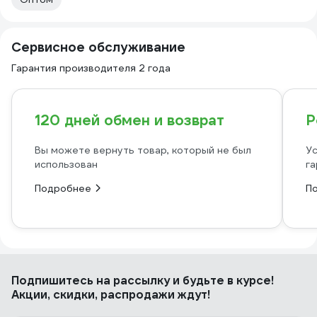
Сервисное обслуживание
Гарантия производителя 2 года
120 дней обмен и возврат
Р
Вы можете вернуть товар, который не был
Ус
использован
га
Подробнее
П
Подпишитесь
на рассылку
и будьте в курсе!
Акции, скидки, распродажи ждут!