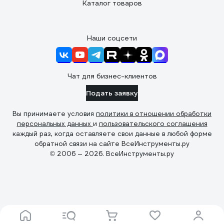
Каталог товаров
Наши соцсети
Чат для бизнес-клиентов
Подать заявку
Вы принимаете условия
политики в отношении обработки
персональных данных
и
пользовательского соглашения
каждый раз, когда оставляете свои данные в любой форме
обратной связи на сайте ВсеИнструменты.ру
© 2006 — 2026. ВсеИнструменты.ру