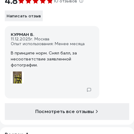
4.8
10 отзывов
Написать отзыв
КУРМАН Б.
11.12.2025
г. Москва
Опыт использования: Менее месяца
В принципе норм. Снял балл, за
несоответствие заявленной
фотографии.
Посмотреть все отзывы