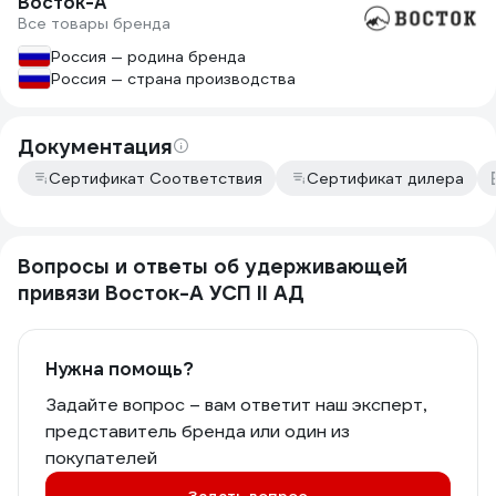
Восток-А
Все товары бренда
Россия — родина бренда
Россия — страна производства
Документация
Сертификат Соответствия
Сертификат дилера
Вопросы и ответы об удерживающей
привязи Восток-А УСП II АД
Нужна помощь?
Задайте вопрос – вам ответит наш эксперт,
представитель бренда или один из
покупателей