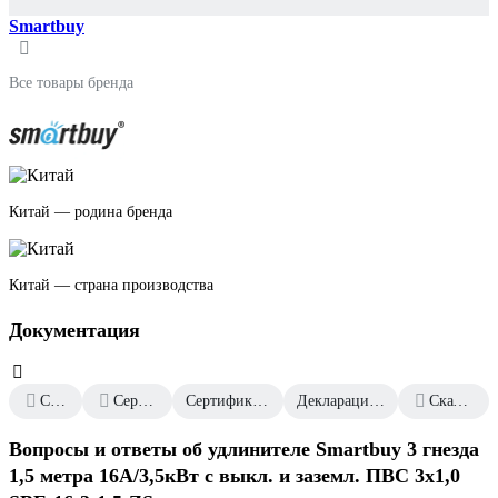
Smartbuy
Все товары бренда
Китай — родина бренда
Китай — страна производства
Документация
Сертификат дилера
Сертификаты соответствия
Сертификат соответствия от 2024.12.28
Декларация о соответствии от 2025.07.01
Скачать всю документацию
Вопросы и ответы об удлинителе Smartbuy 3 гнезда
1,5 метра 16А/3,5кВт с выкл. и заземл. ПВС 3х1,0