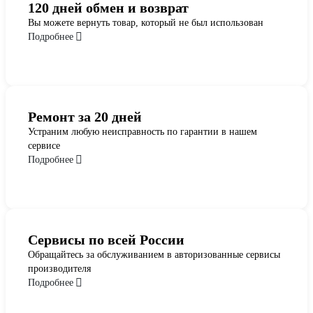
120 дней обмен и возврат
Вы можете вернуть товар, который не был использован
Подробнее
Ремонт за 20 дней
Устраним любую неисправность по гарантии в нашем
сервисе
Подробнее
Сервисы по всей России
Обращайтесь за обслуживанием в авторизованные сервисы
производителя
Подробнее