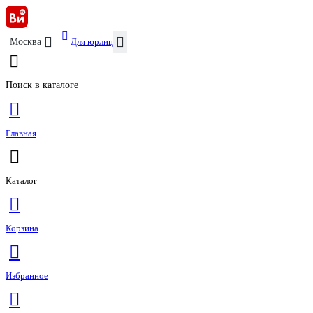
Для юрлиц
Москва
Поиск в каталоге
Главная
Каталог
Корзина
Избранное