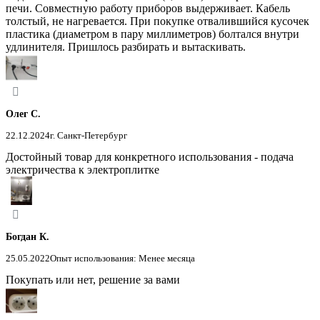
печи. Совместную работу приборов выдерживает. Кабель
толстый, не нагревается. При покупке отвалившийся кусочек
пластика (диаметром в пару миллиметров) болтался внутри
удлинителя. Пришлось разбирать и вытаскивать.
Олег С.
22.12.2024
г. Санкт-Петербург
Достойный товар для конкретного использования - подача
электричества к электроплитке
Богдан К.
25.05.2022
Опыт использования: Менее месяца
Покупать или нет, решение за вами