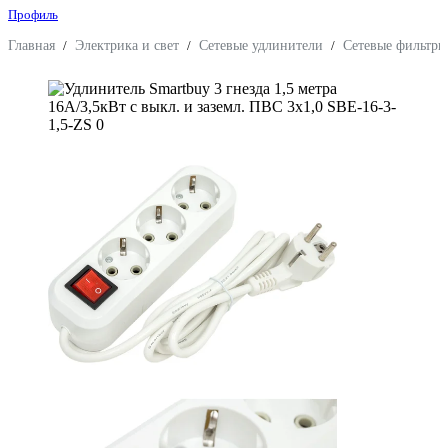
Профиль
Главная
/
Электрика и свет
/
Сетевые удлинители
/
Сетевые фильтры