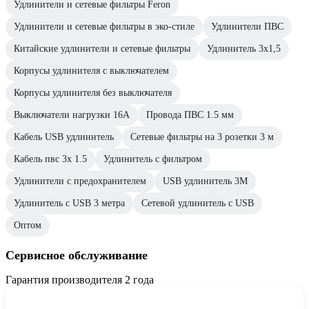
Удлинители и сетевые фильтры Feron
Удлинители и сетевые фильтры в эко-стиле
Удлинители ПВС
Китайские удлинители и сетевые фильтры
Удлинитель 3х1,5
Корпусы удлинителя с выключателем
Корпусы удлинителя без выключателя
Выключатели нагрузки 16А
Провода ПВС 1.5 мм
Кабель USB удлинитель
Сетевые фильтры на 3 розетки 3 м
Кабель пвс 3х 1.5
Удлинитель с фильтром
Удлинители с предохранителем
USB удлинитель 3М
Удлинитель с USB 3 метра
Сетевой удлинитель с USB
Оптом
Сервисное обслуживание
Гарантия производителя 2 года