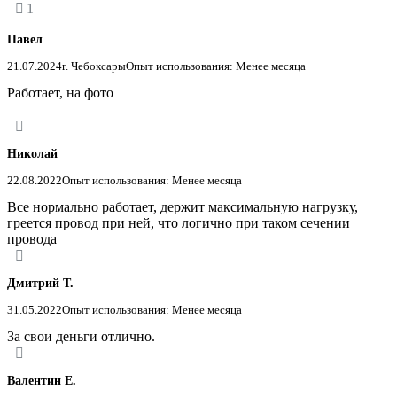
1
Павел
21.07.2024
г. Чебоксары
Опыт использования: Менее месяца
Работает, на фото
Николай
22.08.2022
Опыт использования: Менее месяца
Все нормально работает, держит максимальную нагрузку,
греется провод при ней, что логично при таком сечении
провода
Дмитрий Т.
31.05.2022
Опыт использования: Менее месяца
За свои деньги отлично.
Валентин Е.