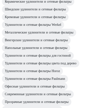
Керамические удлинители и сетевые фильтры
Шведские удлинители и сетевые фильтры
Кремовые удлинители и сетевые фильтры
Удлинители и сетевые фильтры Werkel
Металлические удлинители и сетевые фильтры
Венгерские удлинители и сетевые фильтры
Напольные удлинители и сетевые фильтры
Удлинители и сетевые фильтры для гостиной
Удлинители и сетевые фильтры цвета под дерево
Удлинители и сетевые фильтры Horoz
Удлинители и сетевые фильтры Paulmann
Офисные удлинители и сетевые фильтры
Современные удлинители и сетевые фильтры
Прозрачные удлинители и сетевые фильтры