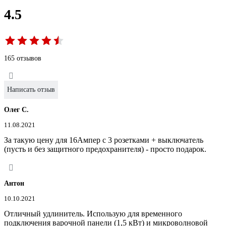
4.5
165 отзывов
Написать отзыв
Олег С.
11.08.2021
За такую цену для 16Ампер с 3 розетками + выключатель
(пусть и без защитного предохранителя) - просто подарок.
Антон
10.10.2021
Отличный удлинитель. Использую для временного
подключения варочной панели (1,5 кВт) и микроволновой