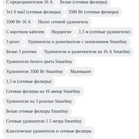
С предохранителем 16 А
Белые (сетевые фильтры)
3х1.0 мм2 (сетевые фильтры)
3500 Вт (сетевые фильтры)
3500 Вт 16 А
Пилот сетевой удлинитель
С коротким кабелем
Недорогие
1,5 м (сетевые удлинители)
3 розет.
Удлинители и разветвители с заземлением Smartbuy
Белые 3 розетки
Удлинители и разветвители на 16 А Smartbuy
Удлинители белого цвета Smartbuy
Удлинители 3500 Вт Smartbuy
Маленькие
1,5 м (сетевые фильтры)
Сетевые фильтры на 16 ампер Smartbuy
Удлинители на 3 розетки Smartbuy
Белые сетевые фильтры Smartbuy
Сетевые удлинители 1.5 метра Smartbuy
Классические удлинители и сетевые фильтры