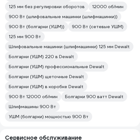
125 мм без регулировки оборотов
12000 об/мин
900 Вт (шлифовальные машинки (шлифмашинки))
900 Вт (болгарки (УШМ))
900 Вт (сетевые УШМ)
125 мм 900 Вт
Шлифовальные машинки (шлифмашинки) 125 мм Dewalt
Болгарки (УШМ) 220 в Dewalt
Болгарки (УШМ) профессиональные Dewalt
Болгарки (УШМ) щеточные Dewalt
Болгарки (УШМ) в коробке Dewalt
900 Вт 12000 об/мин
Болгарки 900 ватт Dewalt
Шлифмашины 900 Вт
УШМ (болгарки) мощностью 900 Вт
Сервисное обслуживание