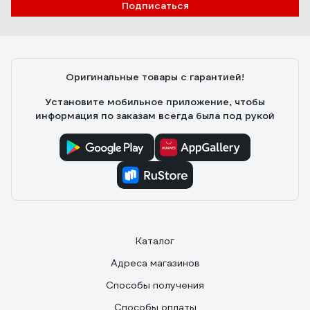
Подписаться
Оригинальные товары с гарантией!
Установите мобильное приложение, чтобы
информация по заказам всегда была под рукой
Каталог
Адреса магазинов
Способы получения
Способы оплаты