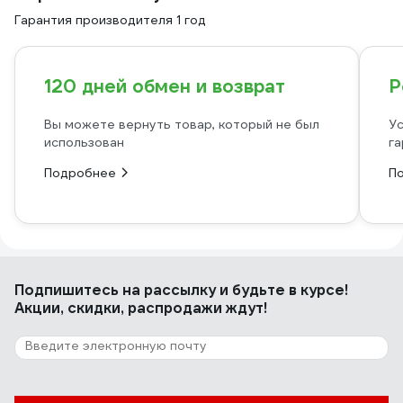
Гарантия производителя 1 год
120 дней обмен и возврат
Р
Вы можете вернуть товар, который не был
Ус
использован
га
Подробнее
П
Подпишитесь
на рассылку
и будьте в курсе!
Акции, скидки, распродажи ждут!