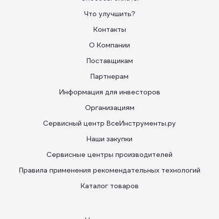
Что улучшить?
Контакты
О Компании
Поставщикам
Партнерам
Информация для инвесторов
Организациям
Сервисный центр ВсеИнструменты.ру
Наши закупки
Сервисные центры производителей
Правила применения рекомендательных технологий
Каталог товаров