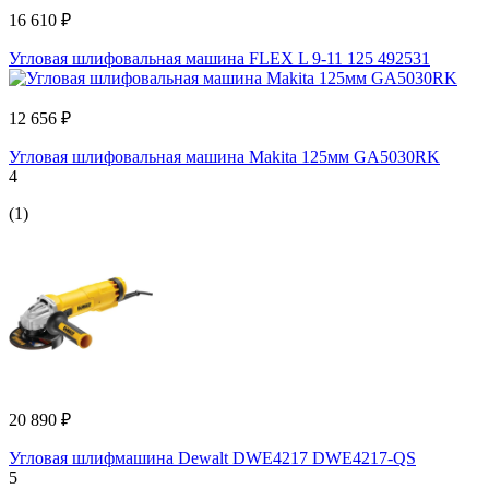
16 610 ₽
Угловая шлифовальная машина FLEX L 9-11 125 492531
12 656 ₽
Угловая шлифовальная машина Makita 125мм GA5030RK
4
(1)
20 890 ₽
Угловая шлифмашина Dewalt DWE4217 DWE4217-QS
5