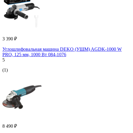
3 390 ₽
Углошлифовальная машина DEKO (УШМ) AGDK-1000 W
PRO, 125 мм, 1000 Вт 084-1076
5
(1)
8 490 ₽