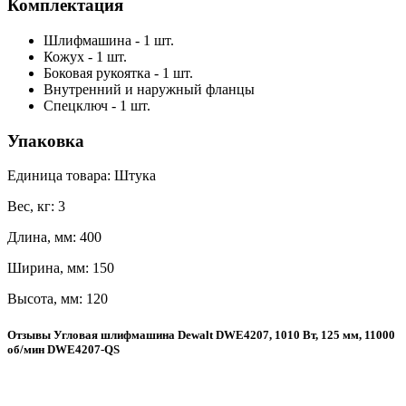
Комплектация
Шлифмашина - 1 шт.
Кожух - 1 шт.
Боковая рукоятка - 1 шт.
Внутренний и наружный фланцы
Спецключ - 1 шт.
Упаковка
Единица товара: Штука
Вес, кг: 3
Длина, мм: 400
Ширина, мм: 150
Высота, мм: 120
Отзывы Угловая шлифмашина Dewalt DWE4207, 1010 Вт, 125 мм, 11000
об/мин DWE4207-QS