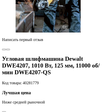
Написать первый отзыв
Угловая шлифмашина Dewalt
DWE4207, 1010 Вт, 125 мм, 11000 об/
мин DWE4207-QS
Код товара: 40281779
Лучшая цена
Ниже средней рыночной