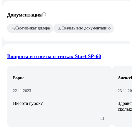
Документация
Сертификат дилера
Скачать всю документацию
Вопросы и ответы о тисках Start SP-60
Борис
Алексе
22.11.2025
23.11.2
Высота губок?
Здравс
скольк