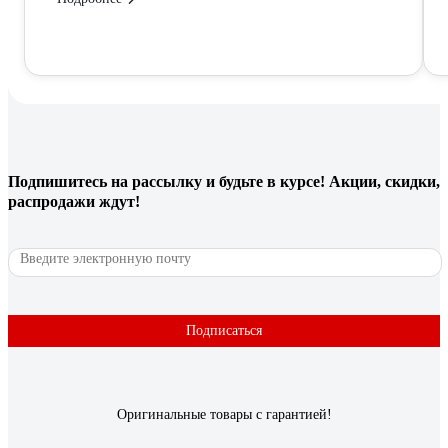
Подпишитесь
на рассылку
и будьте в курсе! Акции, скидки,
распродажи ждут!
Подписаться
Оригинальные товары с гарантией!