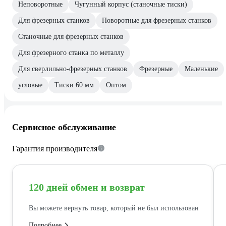
Неповоротные
Чугунный корпус (станочные тиски)
Для фрезерных станков
Поворотные для фрезерных станков
Станочные для фрезерных станков
Для фрезерного станка по металлу
Для сверлильно-фрезерных станков
Фрезерные
Маленькие
угловые
Тиски 60 мм
Оптом
Сервисное обслуживание
Гарантия производителя
120 дней обмен и возврат
Вы можете вернуть товар, который не был использован
Подробнее