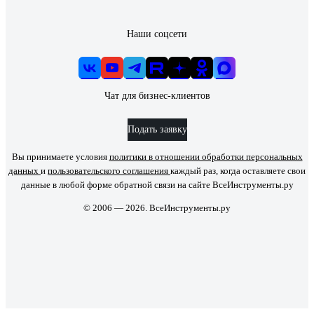
Наши соцсети
Чат для бизнес-клиентов
Подать заявку
Вы принимаете условия
политики в отношении обработки персональных
данных
и
пользовательского соглашения
каждый раз, когда оставляете свои
данные в любой форме обратной связи на сайте ВсеИнструменты.ру
© 2006 — 2026. ВсеИнструменты.ру