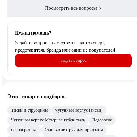
Посмотреть все вопросы
Нужна помощь?
Задайте вопрос – вам ответит наш эксперт,
представитель бренда или один из покупателей
Задать вопрос
Этот товар из подборок
Тиски и струбцины
Чугунный корпус (тиски)
Чугунный корпус Материал губок сталь
Недорогие
неповоротные
Станочные с ручным приводом