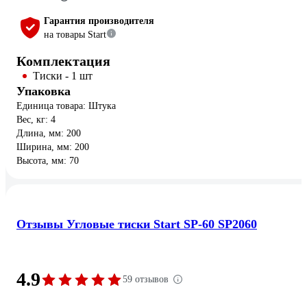
Гарантия производителя
на товары Start
Комплектация
Тиски - 1 шт
Упаковка
Единица товара: Штука
Вес, кг: 4
Длина, мм: 200
Ширина, мм: 200
Высота, мм: 70
Отзывы Угловые тиски Start SP-60 SP2060
4.9
59 отзывов