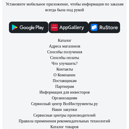
Установите мобильное приложение, чтобы информация по заказам
всегда была под рукой
Каталог
Адреса магазинов
Способы получения
Способы оплаты
Что улучшить?
Контакты
О Компании
Поставщикам
Партнерам
Информация для инвесторов
Организациям
Сервисный центр ВсеИнструменты.ру
Наши закупки
Сервисные центры производителей
Правила применения рекомендательных технологий
Каталог товаров