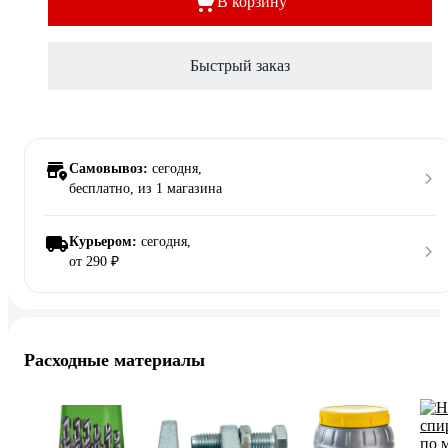
В корзину
Быстрый заказ
Самовывоз:
сегодня,
бесплатно
, из 1 магазина
Курьером:
сегодня,
от 290 ₽
Расходные материалы