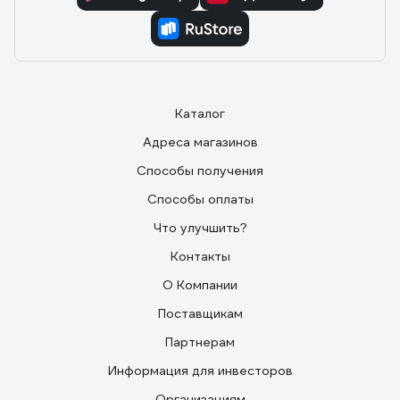
Каталог
Адреса магазинов
Способы получения
Способы оплаты
Что улучшить?
Контакты
О Компании
Поставщикам
Партнерам
Информация для инвесторов
Организациям