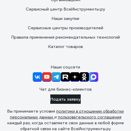
Сервисный центр ВсеИнструменты.ру
Наши закупки
Сервисные центры производителей
Правила применения рекомендательных технологий
Каталог товаров
Наши соцсети
Чат для бизнес-клиентов
Подать заявку
Вы принимаете условия
политики в отношении обработки
персональных данных
и
пользовательского соглашения
каждый раз, когда оставляете свои данные в любой форме
обратной связи на сайте ВсеИнструменты.ру