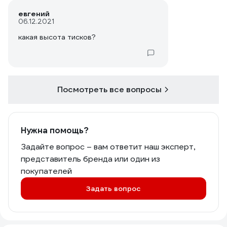
евгений
06.12.2021
какая высота тисков?
Посмотреть все вопросы
Нужна помощь?
Задайте вопрос – вам ответит наш эксперт,
представитель бренда или один из
покупателей
Задать вопрос