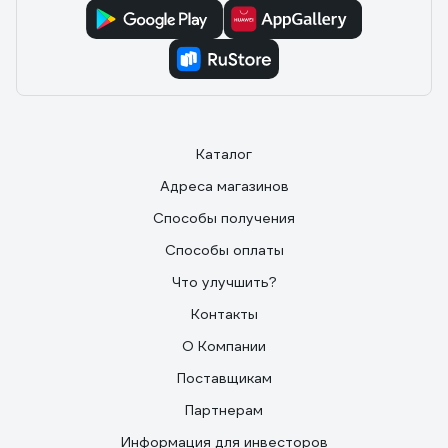
Каталог
Адреса магазинов
Способы получения
Способы оплаты
Что улучшить?
Контакты
О Компании
Поставщикам
Партнерам
Информация для инвесторов