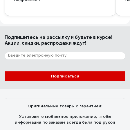
Подпишитесь
на рассылку
и будьте в курсе!
Акции, скидки, распродажи ждут!
Подписаться
Оригинальные товары с гарантией!
Установите мобильное приложение, чтобы
информация по заказам всегда была под рукой