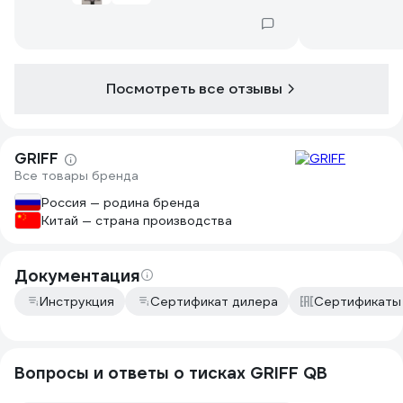
Посмотреть все отзывы
GRIFF
Все товары бренда
Россия — родина бренда
Китай — страна производства
Документация
Инструкция
Сертификат дилера
Сертификаты
Вопросы и ответы о тисках GRIFF QB