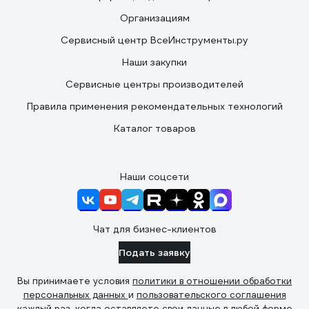
Организациям
Сервисный центр ВсеИнструменты.ру
Наши закупки
Сервисные центры производителей
Правила применения рекомендательных технологий
Каталог товаров
Наши соцсети
Чат для бизнес-клиентов
Подать заявку
Вы принимаете условия
политики в отношении обработки
персональных данных
и
пользовательского соглашения
каждый раз, когда оставляете свои данные в любой форме