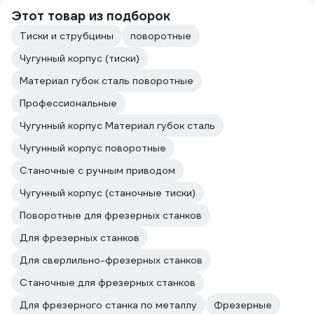
Этот товар из подборок
Тиски и струбцины
поворотные
Чугунный корпус (тиски)
Материал губок сталь поворотные
Профессиональные
Чугунный корпус Материал губок сталь
Чугунный корпус поворотные
Станочные с ручным приводом
Чугунный корпус (станочные тиски)
Поворотные для фрезерных станков
Для фрезерных станков
Для сверлильно-фрезерных станков
Станочные для фрезерных станков
Для фрезерного станка по металлу
Фрезерные