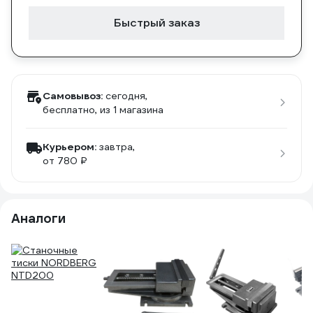
Быстрый заказ
Самовывоз:
сегодня,
бесплатно
, из 1 магазина
Курьером:
завтра,
от 780 ₽
Аналоги