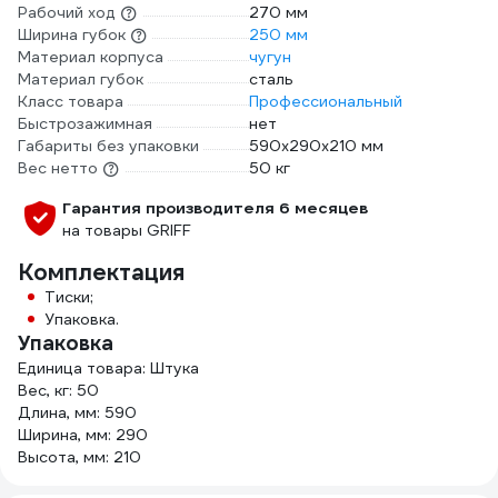
Рабочий ход
270 мм
Ширина губок
250 мм
Материал корпуса
чугун
Материал губок
сталь
Класс товара
Профессиональный
Быстрозажимная
нет
Габариты без упаковки
590х290х210 мм
Вес нетто
50 кг
Гарантия производителя 6 месяцев
на товары GRIFF
Комплектация
Тиски;
Упаковка.
Упаковка
Единица товара: Штука
Вес, кг: 50
Длина, мм: 590
Ширина, мм: 290
Высота, мм: 210