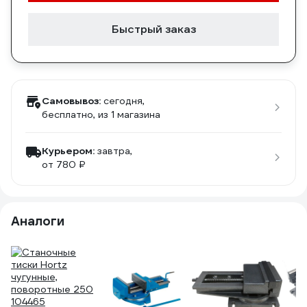
Быстрый заказ
Самовывоз:
сегодня,
бесплатно
, из 1 магазина
Курьером:
завтра,
от 780 ₽
Аналоги