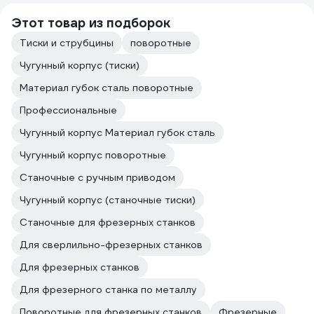
Этот товар из подборок
Тиски и струбцины
поворотные
Чугунный корпус (тиски)
Материал губок сталь поворотные
Профессиональные
Чугунный корпус Материал губок сталь
Чугунный корпус поворотные
Станочные с ручным приводом
Чугунный корпус (станочные тиски)
Станочные для фрезерных станков
Для сверлильно-фрезерных станков
Для фрезерных станков
Для фрезерного станка по металлу
Поворотные для фрезерных станков
Фрезерные