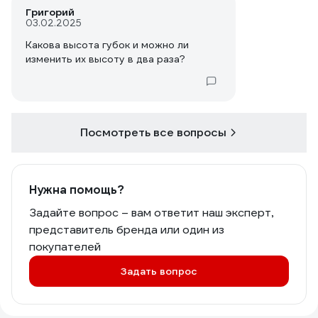
Григорий
03.02.2025
Какова высота губок и можно ли
изменить их высоту в два раза?
Посмотреть все вопросы
Нужна помощь?
Задайте вопрос – вам ответит наш эксперт,
представитель бренда или один из
покупателей
Задать вопрос