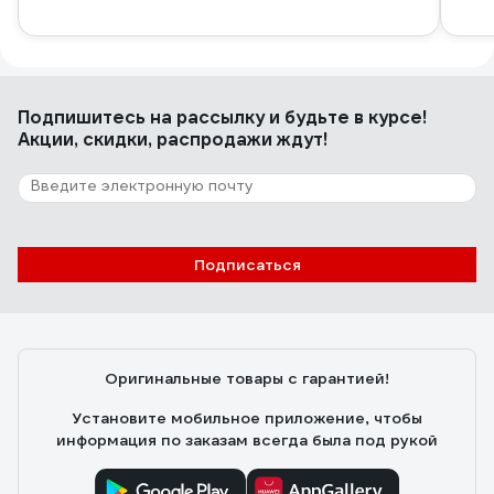
Подпишитесь
на рассылку
и будьте в курсе!
Акции, скидки, распродажи ждут!
Подписаться
Оригинальные товары с гарантией!
Установите мобильное приложение, чтобы
информация по заказам всегда была под рукой