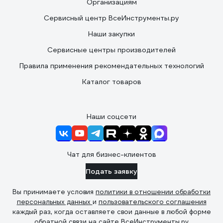
Организациям
Сервисный центр ВсеИнструменты.ру
Наши закупки
Сервисные центры производителей
Правила применения рекомендательных технологий
Каталог товаров
Наши соцсети
Чат для бизнес-клиентов
Подать заявку
Вы принимаете условия
политики в отношении обработки
персональных данных
и
пользовательского соглашения
каждый раз, когда оставляете свои данные в любой форме
обратной связи на сайте ВсеИнструменты.ру