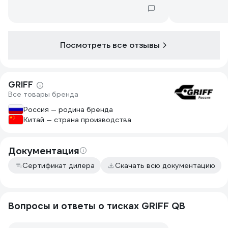
Посмотреть все отзывы
GRIFF
Все товары бренда
Россия — родина бренда
Китай — страна производства
Документация
Сертификат дилера
Скачать всю документацию
Вопросы и ответы о тисках GRIFF QB