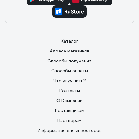
Каталог
Адреса магазинов
Способы получения
Способы оплаты
Что улучшить?
Контакты
О Компании
Поставщикам
Партнерам
Информация для инвесторов