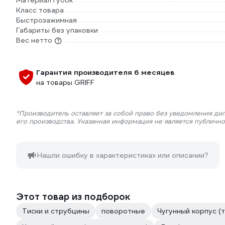
Материал губок
Класс товара
Быстрозажимная
Габариты без упаковки
Вес нетто
Гарантия производителя 6 месяцев
на товары GRIFF
*Производитель оставляет за собой право без уведомления ди
его производства. Указанная информация не является публичн
Нашли ошибку в характеристиках или описании?
Этот товар из подборок
Тиски и струбцины
поворотные
Чугунный корпус (т