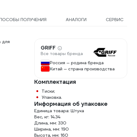
ПОСОБЫ ПОЛУЧЕНИЯ
АНАЛОГИ
СЕРВИС
а для
GRIFF
Все товары бренда
Россия — родина бренда
Китай — страна производства
Комплектация
Тиски;
Упаковка.
Информация об упаковке
Единица товара: Штука
Вес, кг: 14.34
Длина, мм: 330
Ширина, мм: 190
Высота, мм: 160