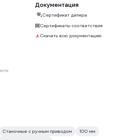
Документация
Сертификат дилера
Сертификаты соответствия
Скачать всю документацию
есто
Станочные с ручным приводом
100 мм