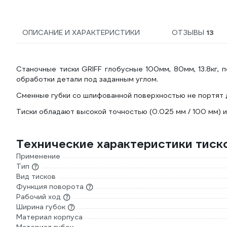
ОПИСАНИЕ И ХАРАКТЕРИСТИКИ
ОТЗЫВЫ
13
Станочные тиски GRIFF глобусные 100мм, 80мм, 13.8кг,
обработки детали под заданным углом.
Сменные губки со шлифованной поверхностью не портят 
Тиски обладают высокой точностью (0.025 мм / 100 мм) и
Технические характеристики тиск
Применение
Тип
Вид тисков
Функция поворота
Рабочий ход
Ширина губок
Материал корпуса