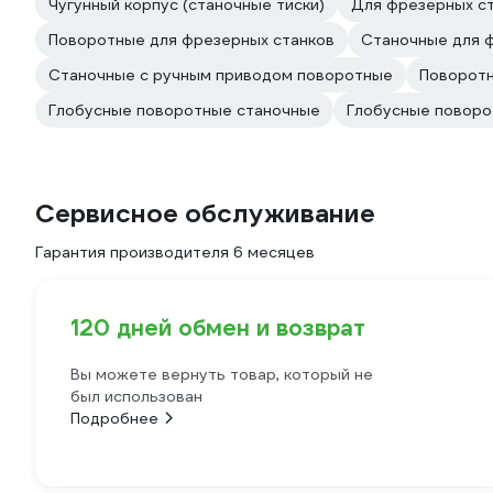
Чугунный корпус (станочные тиски)
Для фрезерных с
Поворотные для фрезерных станков
Станочные для 
Станочные с ручным приводом поворотные
Поворотн
Глобусные поворотные станочные
Глобусные повор
Сервисное обслуживание
Гарантия производителя 6 месяцев
120 дней обмен и возврат
Вы можете вернуть товар, который не
был использован
Подробнее