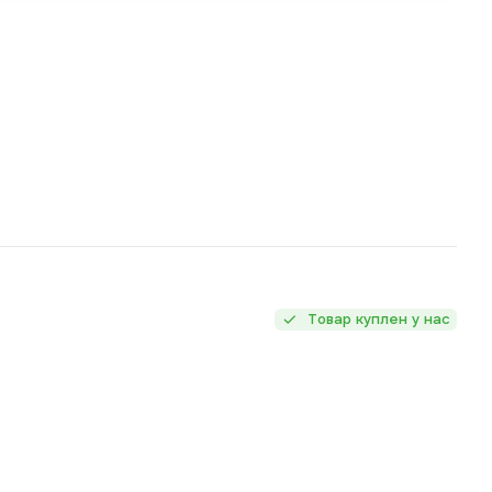
Товар куплен у нас