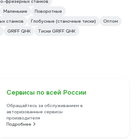
но-фрезерных станков
Маленькие
Поворотные
ых станков
Глобусные (станочные тиски)
Оптом
GRIFF QHK
Тиски GRIFF QHK
Сервисы по всей России
Обращайтесь за обслуживанием в
авторизованные сервисы
производителя
Подробнее