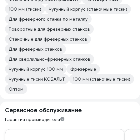
100 мм (тиски)
Чугунный корпус (станочные тиски)
Для фрезерного станка по металлу
Поворотные для фрезерных станков
Станочные для фрезерных станков
Для фрезерных станков
Для сверлильно-фрезерных станков
Чугунный корпус 100 мм
Фрезерные
Чугунные тиски КОБАЛЬТ
100 мм (станочные тиски)
Оптом
Сервисное обслуживание
Гарантия производителя