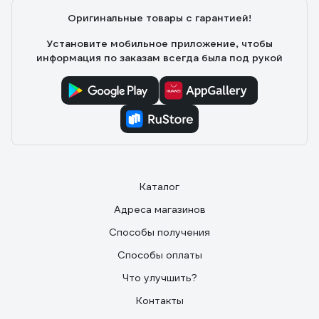
Оригинальные товары с гарантией!
Установите мобильное приложение, чтобы
информация по заказам всегда была под рукой
Каталог
Адреса магазинов
Способы получения
Способы оплаты
Что улучшить?
Контакты