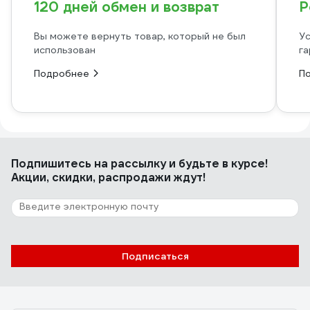
120 дней обмен и возврат
Р
Вы можете вернуть товар, который не был
Ус
использован
га
Подробнее
П
Подпишитесь
на рассылку
и будьте в курсе!
Акции, скидки, распродажи ждут!
Подписаться