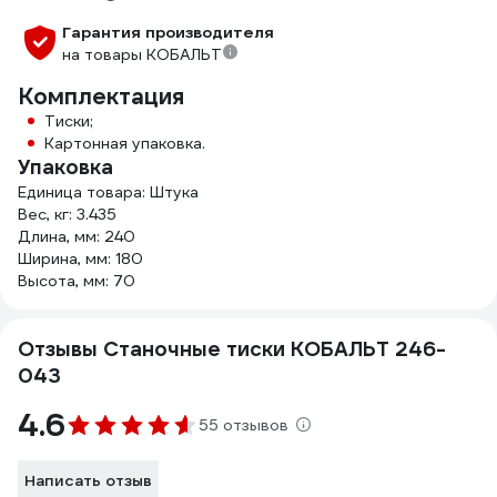
Гарантия производителя
на товары КОБАЛЬТ
Комплектация
Тиски;
Картонная упаковка.
Упаковка
Единица товара: Штука
Вес, кг: 3.435
Длина, мм: 240
Ширина, мм: 180
Высота, мм: 70
Отзывы Станочные тиски КОБАЛЬТ 246-
043
4.6
55 отзывов
Написать отзыв