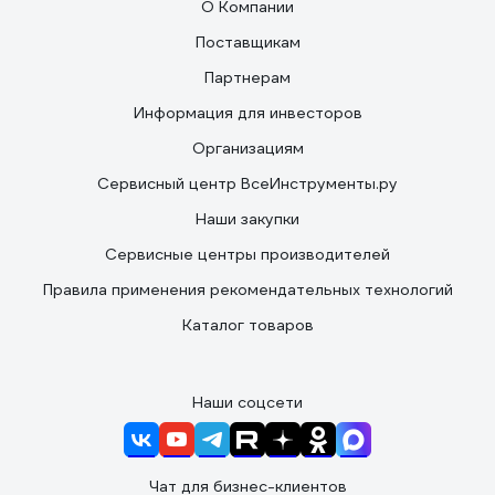
О Компании
Поставщикам
Партнерам
Информация для инвесторов
Организациям
Сервисный центр ВсеИнструменты.ру
Наши закупки
Сервисные центры производителей
Правила применения рекомендательных технологий
Каталог товаров
Наши соцсети
Чат для бизнес-клиентов