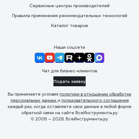
Сервисные центры производителей
Правила применения рекомендательных технологий
Каталог товаров
Наши соцсети
Чат для бизнес-клиентов
Подать заявку
Вы принимаете условия
политики в отношении обработки
персональных данных
и
пользовательского соглашения
каждый раз, когда оставляете свои данные в любой форме
обратной связи на сайте ВсеИнструменты.ру
© 2006 — 2026. ВсеИнструменты.ру