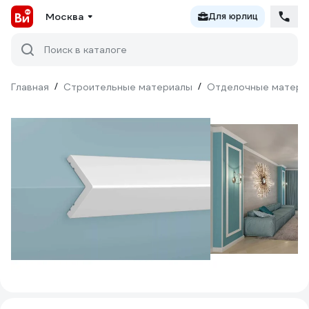
Москва
Для юрлиц
Поиск в каталоге
Главная
/
Строительные материалы
/
Отделочные матери