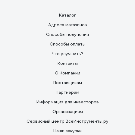
Каталог
Адреса магазинов
Способы получения
Способы оплаты
Что улучшить?
Контакты
О Компании
Поставщикам
Партнерам
Информация для инвесторов
Организациям
Сервисный центр ВсеИнструменты.ру
Наши закупки