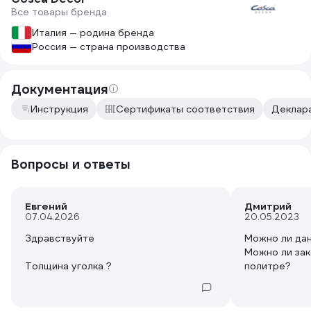
Все товары бренда
Италия — родина бренда
Россия — страна производства
Документация
Инструкция
Сертификаты соответствия
Деклара
Вопросы и ответы
Евгений
Дмитрий
07.04.2026
20.05.2023
Здравствуйте
Можно ли дан
Можно ли зак
Толщина уголка ?
политре?