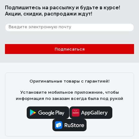
Подпишитесь
на рассылку
и будьте в курсе!
Акции, скидки, распродажи ждут!
Подписаться
Оригинальные товары с гарантией!
Установите мобильное приложение, чтобы
информация по заказам всегда была под рукой