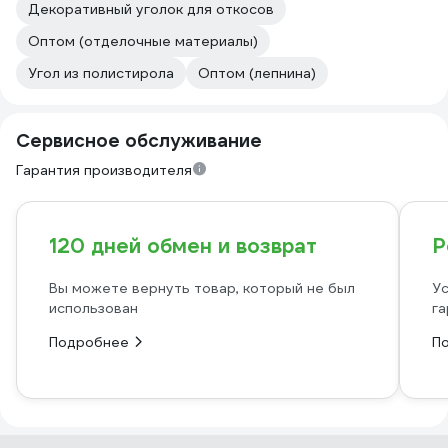
Декоративный уголок для откосов
Оптом (отделочные материалы)
Угол из полистирола
Оптом (лепнина)
Сервисное обслуживание
Гарантия производителя
120 дней обмен и возврат
Р
Вы можете вернуть товар, который не был
Ус
использован
га
Подробнее
П