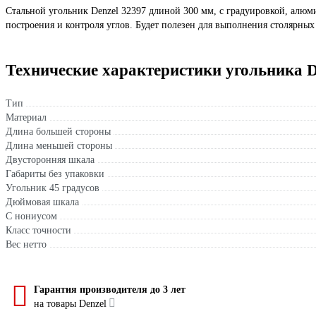
Стальной угольник Denzel 32397 длиной 300 мм, с градуировкой, алю
построения и контроля углов. Будет полезен для выполнения столярных
Технические характеристики угольника D
Тип
Материал
Длина большей стороны
Длина меньшей стороны
Двусторонняя шкала
Габариты без упаковки
Угольник 45 градусов
Дюймовая шкала
С нониусом
Класс точности
Вес нетто
Гарантия производителя до 3 лет
на товары Denzel