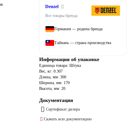
ля
Denzel
Все товары бренда
Германия — родина бренда
Тайвань — страна производства
Информация об упаковке
Единица товара: Штука
Вес, кг: 0.307
Длина, мм: 300
Ширина, мм: 170
Высота, мм: 20
Документация
Сертификат дилера
Скачать всю документацию