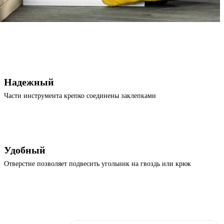
Надежный
Части инструмента крепко соединены заклепками
Удобный
Отверстие позволяет подвесить угольник на гвоздь или крюк