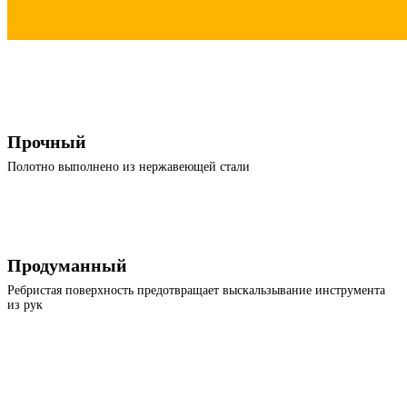
Прочный
Полотно выполнено из нержавеющей стали
Продуманный
Ребристая поверхность предотвращает выскальзывание инструмента
из рук