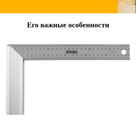
Его важные особенности