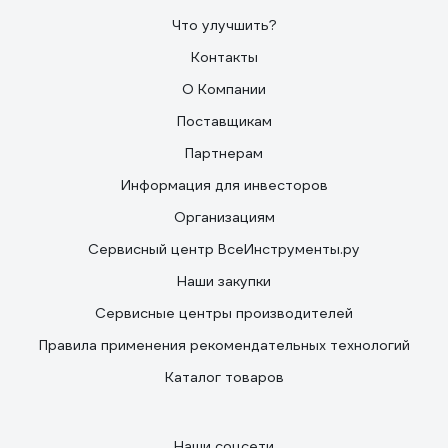
Что улучшить?
Контакты
О Компании
Поставщикам
Партнерам
Информация для инвесторов
Организациям
Сервисный центр ВсеИнструменты.ру
Наши закупки
Сервисные центры производителей
Правила применения рекомендательных технологий
Каталог товаров
Наши соцсети