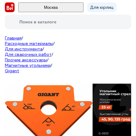
Для юрлиц
Москва
Поиск в каталоге
Главная
/
Расходные материалы
/
Для инструмента
/
Для сварочных работ
/
Прочие аксессуары
/
Магнитные угольники
/
Gigant