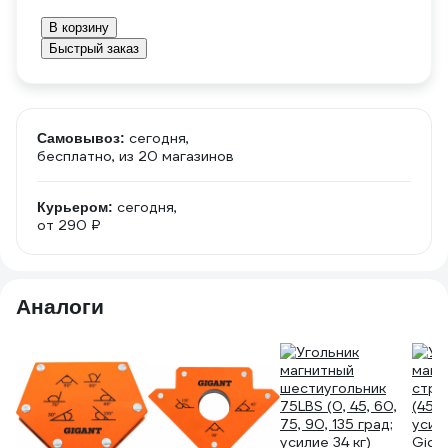
В корзину
Быстрый заказ
сегодня,
Самовывоз:
бесплатно
, из 20 магазинов
сегодня,
Курьером:
от 290 ₽
Аналоги