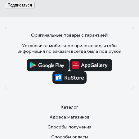
Подписаться
Оригинальные товары с гарантией!
Установите мобильное приложение, чтобы
информация по заказам всегда была под рукой
Каталог
Адреса магазинов
Способы получения
Способы оплаты