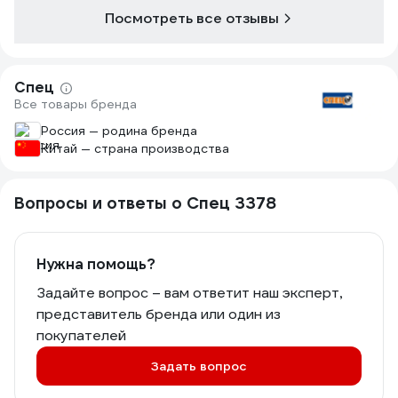
Посмотреть все отзывы
Спец
Все товары бренда
Россия — родина бренда
Китай — страна производства
Вопросы и ответы о Спец 3378
Нужна помощь?
Задайте вопрос – вам ответит наш эксперт,
представитель бренда или один из
покупателей
Задать вопрос