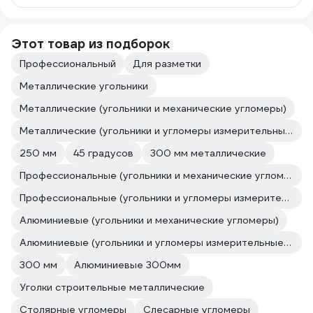
Этот товар из подборок
Профессиональный
Для разметки
Металлические угольники
Металлические (угольники и механические угломеры)
Металлические (угольники и угломеры измерительные и разметочные)
250 мм
45 градусов
300 мм металлические
Профессиональные (угольники и механические угломеры)
Профессиональные (угольники и угломеры измерительные и разметочные)
Алюминиевые (угольники и механические угломеры)
Алюминиевые (угольники и угломеры измерительные и разметочные)
300 мм
Алюминиевые 300мм
Уголки строительные металлические
Столярные угломеры
Слесарные угломеры