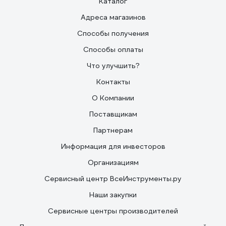
Каталог
Адреса магазинов
Способы получения
Способы оплаты
Что улучшить?
Контакты
О Компании
Поставщикам
Партнерам
Информация для инвесторов
Организациям
Сервисный центр ВсеИнструменты.ру
Наши закупки
Сервисные центры производителей