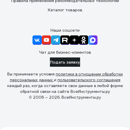
Правила применения рекомендательных технологий
Каталог товаров
Наши соцсети
Чат для бизнес-клиентов
Подать заявку
Вы принимаете условия
политики в отношении обработки
персональных данных
и
пользовательского соглашения
каждый раз, когда оставляете свои данные в любой форме
обратной связи на сайте ВсеИнструменты.ру
© 2006 — 2026. ВсеИнструменты.ру