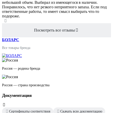
небольшой объем. Выбирал из имеющегося в наличии.
Понравилось, что нет резкого неприятного запаха. Если под
ответственные работы, то имеет смысл выбирать что-то
подороже.
Посмотреть все отзывы
БОЛАРС
Все товары бренда
Россия — родина бренда
Россия — страна производства
Документация
Сертификаты соответствия
Скачать всю документацию