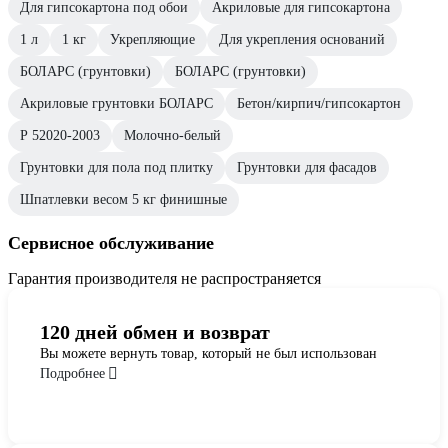
Для гипсокартона под обои
Акриловые для гипсокартона
1 л
1 кг
Укрепляющие
Для укрепления оснований
БОЛАРС (грунтовки)
БОЛАРС (грунтовки)
Акриловые грунтовки БОЛАРС
Бетон/кирпич/гипсокартон
Р 52020-2003
Молочно-белый
Грунтовки для пола под плитку
Грунтовки для фасадов
Шпатлевки весом 5 кг финишные
Сервисное обслуживание
Гарантия производителя не распространяется
120 дней обмен и возврат
Вы можете вернуть товар, который не был использован
Подробнее