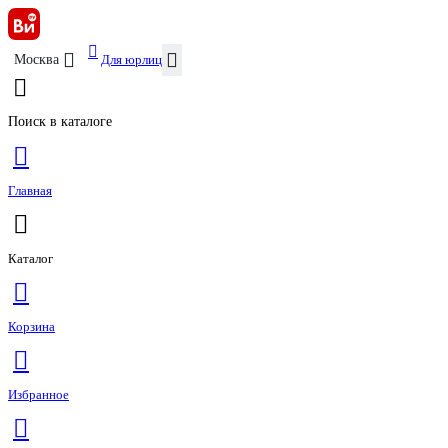
Для юрлиц
Москва
Поиск в каталоге
Главная
Каталог
Корзина
Избранное