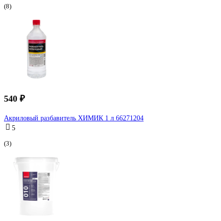
(8)
540 ₽
Акриловый разбавитель ХИМИК 1 л 66271204
5
(3)