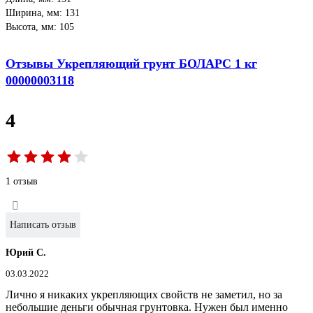
Ширина, мм: 131
Высота, мм: 105
Отзывы Укрепляющий грунт БОЛАРС 1 кг
00000003118
4
1 отзыв
Написать отзыв
Юрий С.
03.03.2022
Лично я никаких укрепляющих свойств не заметил, но за
небольшие деньги обычная грунтовка. Нужен был именно