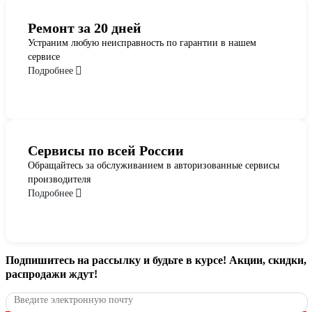
Ремонт за 20 дней
Устраним любую неисправность по гарантии в нашем
сервисе
Подробнее
Сервисы по всей России
Обращайтесь за обслуживанием в авторизованные сервисы
производителя
Подробнее
Подпишитесь
на рассылку
и будьте в курсе! Акции, скидки,
распродажи ждут!