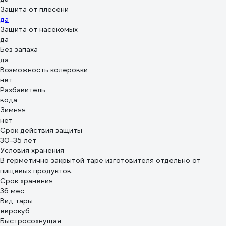
Защита от плесени
да
Защита от насекомых
да
Без запаха
да
Возможность колеровки
нет
Разбавитель
вода
Зимняя
нет
Срок действия защиты
30-35 лет
Условия хранения
В герметично закрытой таре изготовителя отдельно от
пищевых продуктов.
Срок хранения
36 мес
Вид тары
еврокуб
Быстросохнущая