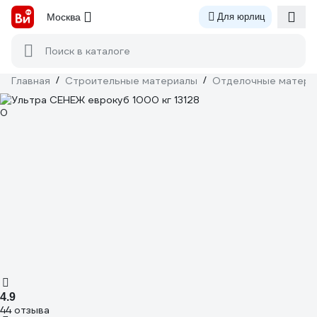
Москва
Для юрлиц
Поиск в каталоге
Главная
/
Строительные материалы
/
Отделочные матери
4.9
44 отзыва