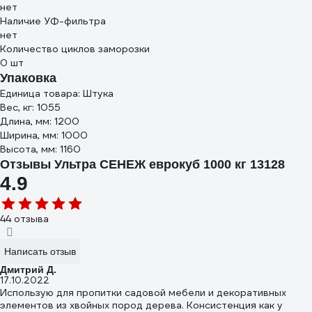
нет
Наличие УФ-фильтра
нет
Количество циклов заморозки
0 шт
Упаковка
Единица товара: Штука
Вес, кг: 1055
Длина, мм: 1200
Ширина, мм: 1000
Высота, мм: 1160
Отзывы Ультра СЕНЕЖ еврокуб 1000 кг 13128
4.9
44 отзыва
Написать отзыв
Дмитрий Д.
17.10.2022
Использую для пропитки садовой мебели и декоративных
элементов из хвойных пород дерева. Консистенция как у