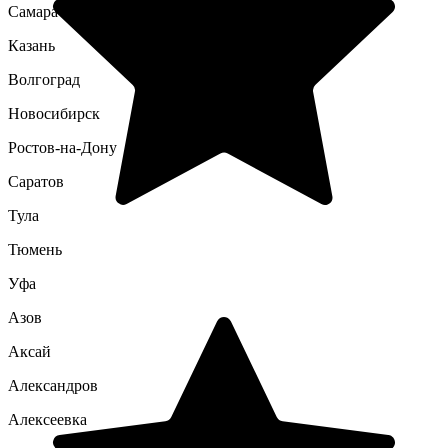
Самара
Казань
Волгоград
Новосибирск
Ростов-на-Дону
Саратов
Тула
Тюмень
Уфа
Азов
Аксай
Александров
Алексеевка