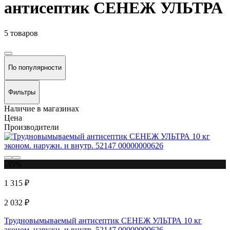
антисептик СЕНЕЖ УЛЬТРА
5 товаров
По популярности
Фильтры
Наличие в магазинах
Цена
Производители
-35%
1 315 ₽
2 032 ₽
Трудновымываемый антисептик СЕНЕЖ УЛЬТРА 10 кг
эконом. наружн. и внутр. 52147 00000000626