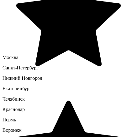
Москва
Санкт-Петербург
Нижний Новгород
Екатеринбург
Челябинск
Краснодар
Пермь
Воронеж