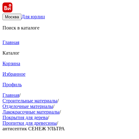
Для юрлиц
Москва
Поиск в каталоге
Главная
Каталог
Корзина
Избранное
Профиль
Главная
/
Строительные материалы
/
Отделочные материалы
/
Лакокрасочные материалы
/
Покрытия для дерева
/
Пропитки для древесины
/
антисептик СЕНЕЖ УЛЬТРА