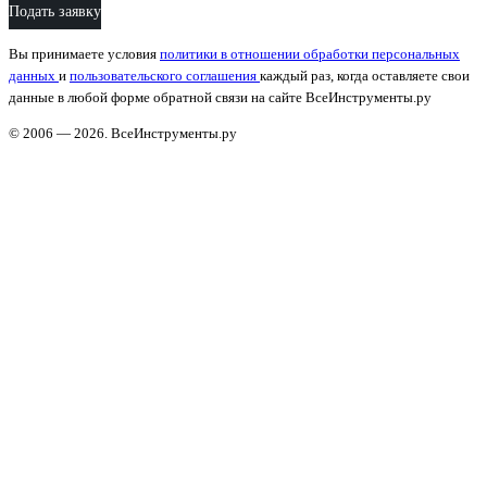
Подать заявку
Вы принимаете условия
политики в отношении обработки персональных
данных
и
пользовательского соглашения
каждый раз, когда оставляете свои
данные в любой форме обратной связи на сайте ВсеИнструменты.ру
© 2006 — 2026. ВсеИнструменты.ру