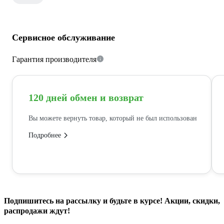
Сервисное обслуживание
Гарантия производителя
120 дней обмен и возврат
Вы можете вернуть товар, который не был использован
Подробнее
Подпишитесь
на рассылку
и будьте в курсе! Акции, скидки,
распродажи ждут!