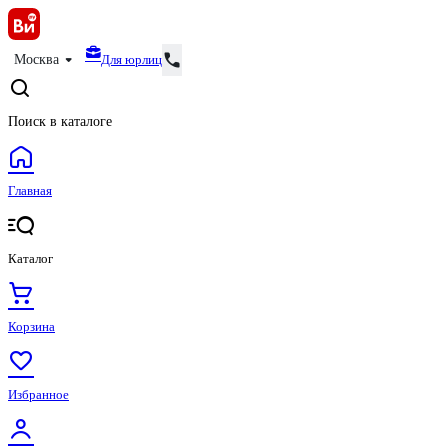
Для юрлиц
Москва
Поиск в каталоге
Главная
Каталог
Корзина
Избранное