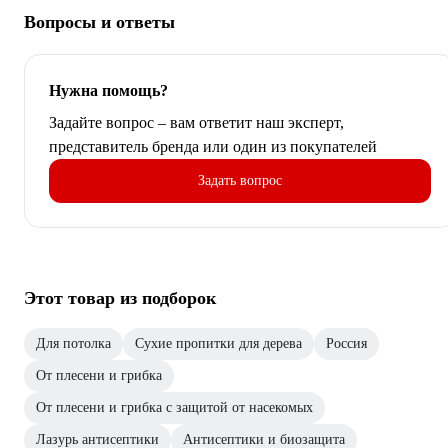
Вопросы и ответы
Нужна помощь?
Задайте вопрос – вам ответит наш эксперт,
представитель бренда или один из покупателей
Задать вопрос
Этот товар из подборок
Для потолка
Сухие пропитки для дерева
Россия
От плесени и грибка
От плесени и грибка с защитой от насекомых
Лазурь антисептики
Антисептики и биозащита