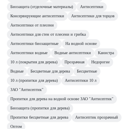
Биозащита (отделочные материалы)
Антисептики
Консервирующие антисептики
Антисептики для торцов
Антисептики от плесени
Антисептики для стен от плесени и грибка
Антисептики биозащитные
На водной основе
Антисептики водные
Водные антисептики
Канистра
10 л (покрытия для дерева)
Прозрачная
Недорогие
Водные
Бесцветные для дерева
Бесцветные
10 л (пропитки для дерева)
Антисептики 10 л
ЗАО "Антисептик"
Пропитки для дерева на водной основе ЗАО "Антисептик"
Биозащита (пропитки для дерева)
Пропитки бесцветные для дерева
Антисептик прозрачный
Оптом