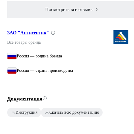
Посмотреть все отзывы
ЗАО "Антисептик"
Все товары бренда
Россия — родина бренда
Россия — страна производства
Документация
Инструкция
Скачать всю документацию