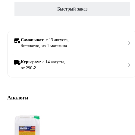
Быстрый заказ
Самовывоз:
c 13 августа,
бесплатно
, из 1 магазина
Курьером:
c 14 августа,
от 290 ₽
Аналоги