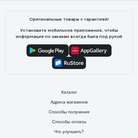
Оригинальные товары с гарантией!
Установите мобильное приложение, чтобы
информация по заказам всегда была под рукой
Каталог
Адреса магазинов
Способы получения
Способы оплаты
Что улучшить?