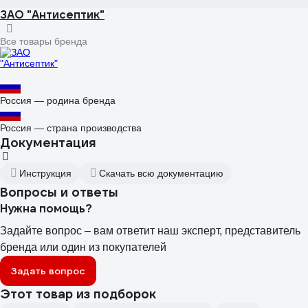
ЗАО "Антисептик"
Все товары бренда
Россия — родина бренда
Россия — страна производства
Документация
Инструкция
Скачать всю документацию
Вопросы и ответы
Нужна помощь?
Задайте вопрос – вам ответит наш эксперт, представитель
бренда или один из покупателей
Задать вопрос
Этот товар из подборок