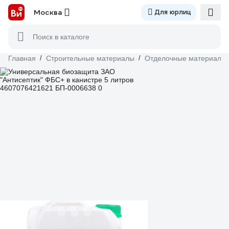
Москва
Для юрлиц
Поиск в каталоге
Главная
/
Строительные материалы
/
Отделочные материалы