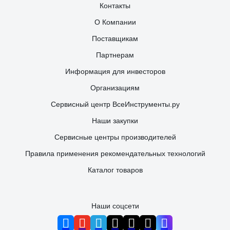
Контакты
О Компании
Поставщикам
Партнерам
Информация для инвесторов
Организациям
Сервисный центр ВсеИнструменты.ру
Наши закупки
Сервисные центры производителей
Правила применения рекомендательных технологий
Каталог товаров
Наши соцсети