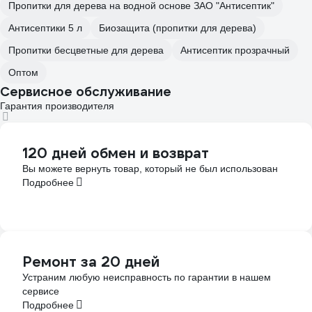
Пропитки для дерева на водной основе ЗАО "Антисептик"
Антисептики 5 л
Биозащита (пропитки для дерева)
Пропитки бесцветные для дерева
Антисептик прозрачный
Оптом
Сервисное обслуживание
Гарантия производителя
120 дней обмен и возврат
Вы можете вернуть товар, который не был использован
Подробнее
Ремонт за 20 дней
Устраним любую неисправность по гарантии в нашем
сервисе
Подробнее