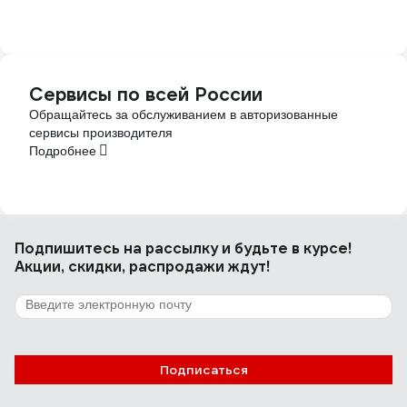
Сервисы по всей России
Обращайтесь за обслуживанием в авторизованные
сервисы производителя
Подробнее
Подпишитесь
на рассылку
и будьте в курсе!
Акции, скидки, распродажи ждут!
Подписаться