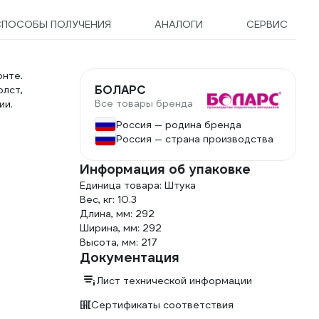
СПОСОБЫ ПОЛУЧЕНИЯ
АНАЛОГИ
СЕРВИС
нте.
БОЛАРС
олст,
Все товары бренда
ии.
Россия — родина бренда
Россия — страна производства
Информация об упаковке
Единица товара: Штука
Вес, кг: 10.3
Длина, мм: 292
Ширина, мм: 292
Высота, мм: 217
Документация
Лист технической информации
Сертификаты соответствия