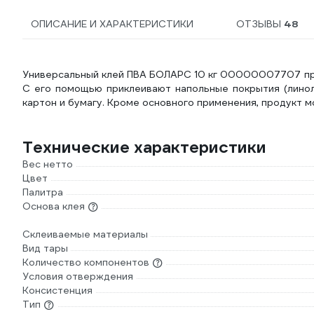
ОПИСАНИЕ И ХАРАКТЕРИСТИКИ
ОТЗЫВЫ
48
Универсальный клей ПВА БОЛАРС 10 кг 00000007707 пре
С его помощью приклеивают напольные покрытия (линоле
картон и бумагу. Кроме основного применения, продукт 
Технические характеристики
Вес нетто
Цвет
Палитра
Основа клея
Склеиваемые материалы
Вид тары
Количество компонентов
Условия отверждения
Консистенция
Тип