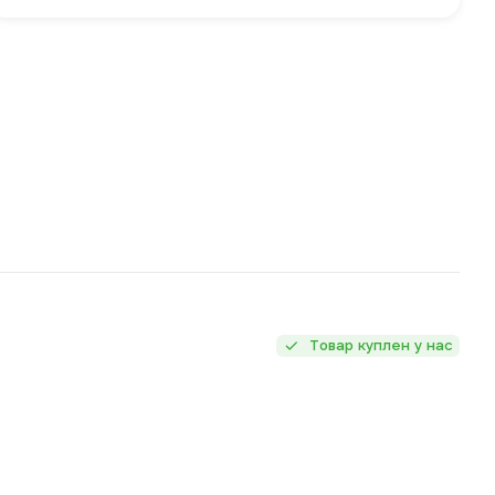
Товар куплен у нас