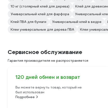
10 кг (столярный клей для дерева)
Клей для древеси
Универсальный клей для фарфора
Универсальный кле
Клей ПВА для бумаги
Универсальный клей в ведре
Клеи универсальные для дерева ПВА
Клеи универсал
Сервисное обслуживание
Гарантия производителя не распространяется
120 дней обмен и возврат
Вы можете вернуть товар, который не
был использован
Подробнее