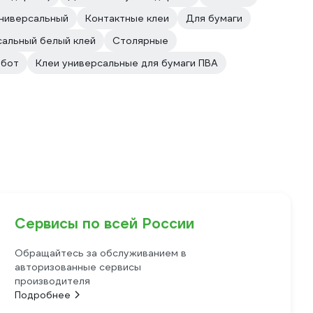
универсальный
Контактные клеи
Для бумаги
сальный белый клей
Столярные
абот
Клеи универсальные для бумаги ПВА
Сервисы по всей России
Обращайтесь за обслуживанием в
авторизованные сервисы
производителя
Подробнее