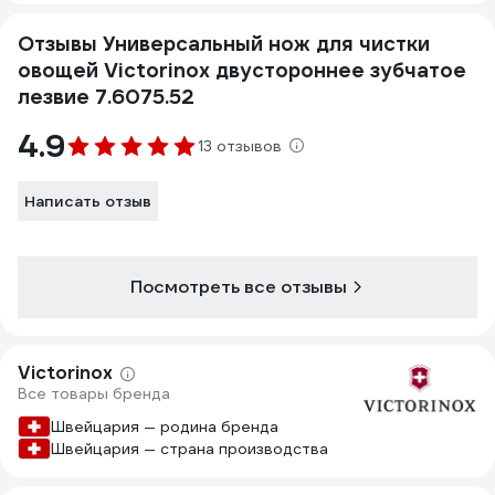
Отзывы Универсальный нож для чистки
овощей Victorinox двустороннее зубчатое
лезвие 7.6075.52
4.9
13 отзывов
Написать отзыв
Посмотреть все отзывы
Victorinox
Все товары бренда
Швейцария — родина бренда
Швейцария — страна производства