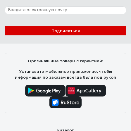
Подписаться
Оригинальные товары с гарантией!
Установите мобильное приложение, чтобы
информация по заказам всегда была под рукой
Каталог