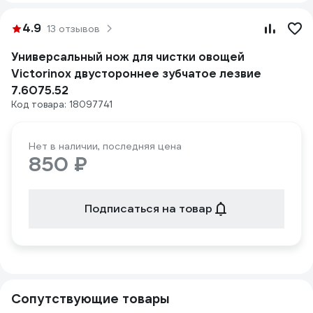
4.9
13 отзывов
Универсальный нож для чистки овощей
Victorinox двустороннее зубчатое лезвие
7.6075.52
Код товара: 18097741
Нет в наличии, последняя цена
850 ₽
Подписаться на товар
Сопутствующие товары