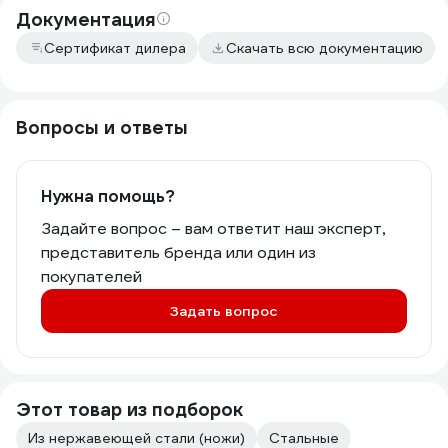
Документация
Сертификат дилера
Скачать всю документацию
Вопросы и ответы
Нужна помощь?
Задайте вопрос – вам ответит наш эксперт,
представитель бренда или один из
покупателей
Задать вопрос
Этот товар из подборок
Из нержавеющей стали (ножи)
Стальные