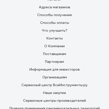
Адреса магазинов
Способы получения
Способы оплаты
Что улучшить?
Контакты
О Компании
Поставщикам
Партнерам
Информация для инвесторов
Организациям
Сервисный центр ВсеИнструменты.ру
Наши закупки
Сервисные центры производителей
Правила применения рекомендательных технологий