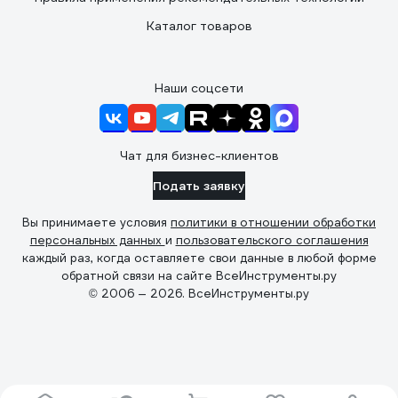
Каталог товаров
Наши соцсети
Чат для бизнес-клиентов
Подать заявку
Вы принимаете условия
политики в отношении обработки
персональных данных
и
пользовательского соглашения
каждый раз, когда оставляете свои данные в любой форме
обратной связи на сайте ВсеИнструменты.ру
© 2006 — 2026. ВсеИнструменты.ру