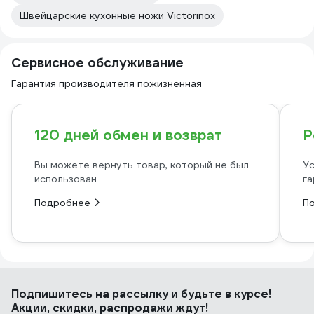
Швейцарские кухонные ножи Victorinox
Сервисное обслуживание
Гарантия производителя пожизненная
120 дней обмен и возврат
Р
Вы можете вернуть товар, который не был
Ус
использован
га
Подробнее
П
Подпишитесь
на рассылку
и будьте в курсе!
Акции, скидки, распродажи ждут!