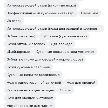
Из нержавеющей стали (кухонные ножи)
Профессиональный кухонный инвентарь
Немецкие
Из стали
Из нержавеющей стали (ножи для овощей и корнеплодов)
Зубчатые (ножи)
Зубчатые (кухонные ножи)
Ножи оптом Victorinox
Для авокадо
Швейцарские
Кухонные ножи из стали Victorinox
Зубчатые (ножи для овощей и корнеплодов)
Ножи кухонные стальные
Кухонные ножи металлические
Нож с односторонней заточкой
Нож для овощей
Кухонные ножи для овощей
Оптом
Нож для овощей Victorinox
Victorinox ножи для чистки