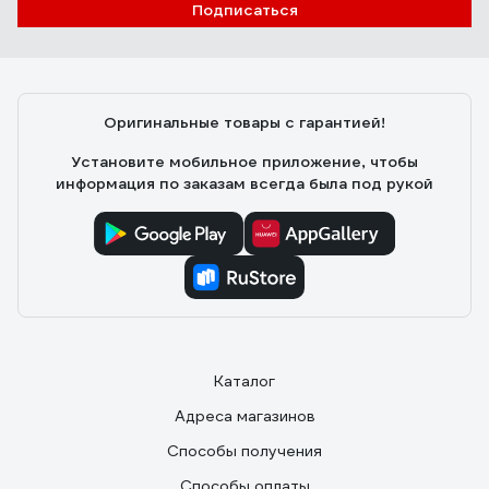
Подписаться
Оригинальные товары с гарантией!
Установите мобильное приложение, чтобы
информация по заказам всегда была под рукой
Каталог
Адреса магазинов
Способы получения
Способы оплаты