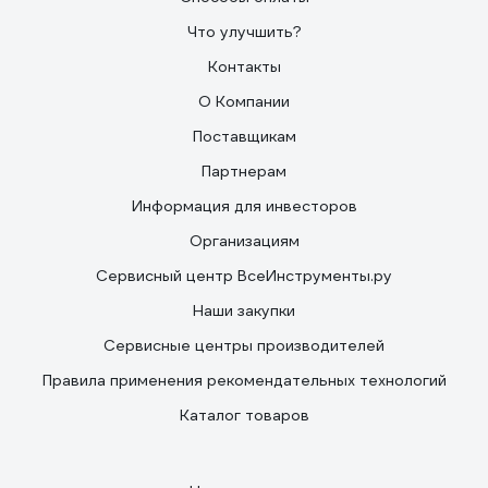
Что улучшить?
Контакты
О Компании
Поставщикам
Партнерам
Информация для инвесторов
Организациям
Сервисный центр ВсеИнструменты.ру
Наши закупки
Сервисные центры производителей
Правила применения рекомендательных технологий
Каталог товаров