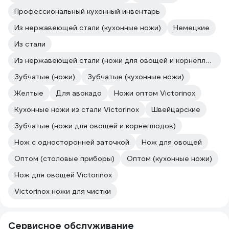
Профессиональный кухонный инвентарь
Из нержавеющей стали (кухонные ножи)
Немецкие
Из стали
Из нержавеющей стали (ножи для овощей и корнеплодов)
Зубчатые (ножи)
Зубчатые (кухонные ножи)
Желтые
Для авокадо
Ножи оптом Victorinox
Кухонные ножи из стали Victorinox
Швейцарские
Зубчатые (ножи для овощей и корнеплодов)
Нож с односторонней заточкой
Нож для овощей
Оптом (столовые приборы)
Оптом (кухонные ножи)
Нож для овощей Victorinox
Victorinox ножи для чистки
Сервисное обслуживание