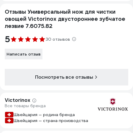
Отзывы Универсальный нож для чистки
овощей Victorinox двустороннее зубчатое
лезвие 7.6075.82
5
30 отзывов
Написать отзыв
Посмотреть все отзывы
Victorinox
Все товары бренда
Швейцария — родина бренда
Швейцария — страна производства