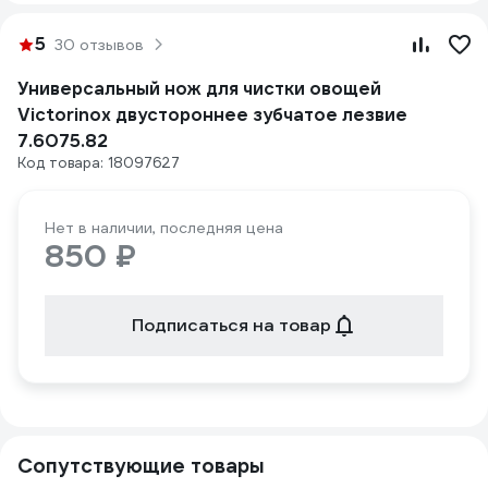
5
30 отзывов
Универсальный нож для чистки овощей
Victorinox двустороннее зубчатое лезвие
7.6075.82
Код товара: 18097627
Нет в наличии, последняя цена
850 ₽
Подписаться на товар
Сопутствующие товары