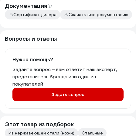
Документация
Сертификат дилера
Скачать всю документацию
Вопросы и ответы
Нужна помощь?
Задайте вопрос – вам ответит наш эксперт,
представитель бренда или один из
покупателей
Задать вопрос
Этот товар из подборок
Из нержавеющей стали (ножи)
Стальные