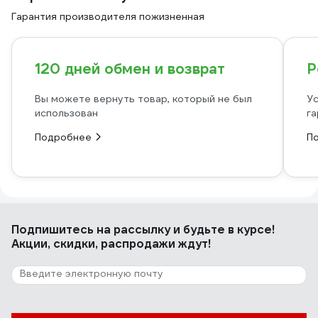
Гарантия производителя пожизненная
120 дней обмен и возврат
Р
Вы можете вернуть товар, который не был
Ус
использован
га
Подробнее
П
Подпишитесь
на рассылку
и будьте в курсе!
Акции, скидки, распродажи ждут!