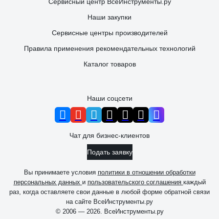
Сервисный центр ВсеИнструменты.ру
Наши закупки
Сервисные центры производителей
Правила применения рекомендательных технологий
Каталог товаров
Наши соцсети
Чат для бизнес-клиентов
Подать заявку
Вы принимаете условия
политики в отношении обработки
персональных данных
и
пользовательского соглашения
каждый
раз, когда оставляете свои данные в любой форме обратной связи
на сайте ВсеИнструменты.ру
© 2006 — 2026. ВсеИнструменты.ру