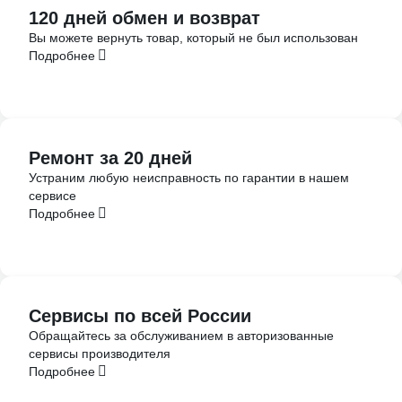
120 дней обмен и возврат
Вы можете вернуть товар, который не был использован
Подробнее
Ремонт за 20 дней
Устраним любую неисправность по гарантии в нашем
сервисе
Подробнее
Сервисы по всей России
Обращайтесь за обслуживанием в авторизованные
сервисы производителя
Подробнее