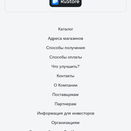
Каталог
Адреса магазинов
Способы получения
Способы оплаты
Что улучшить?
Контакты
О Компании
Поставщикам
Партнерам
Информация для инвесторов
Организациям