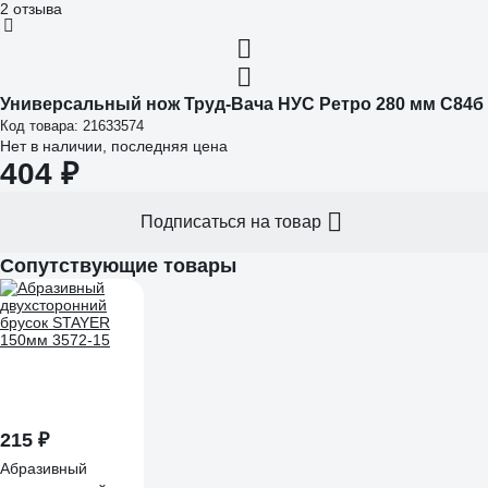
2 отзыва
Универсальный нож Труд-Вача НУС Ретро 280 мм С84б
Код товара: 21633574
Нет в наличии, последняя цена
404 ₽
Подписаться на товар
Сопутствующие товары
215 ₽
Абразивный