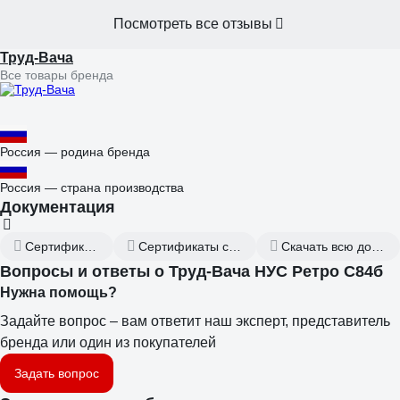
Посмотреть все отзывы
Труд-Вача
Все товары бренда
Россия — родина бренда
Россия — страна производства
Документация
Сертификат дилера
Сертификаты соответствия
Скачать всю документацию
Вопросы и ответы о Труд-Вача НУС Ретро С84б
Нужна помощь?
Задайте вопрос – вам ответит наш эксперт, представитель
бренда или один из покупателей
Задать вопрос