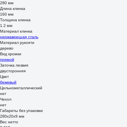
280 мм
Длина клинка
160 мм
Толщина клинка
1.2 мм
Материал клинка
нержавеющая сталь
Материал рукояти
дерево
Вид кромки
прямой
Заточка лезвия
двусторонняя
Цвет
бежевый
Цельнометаллический
нет
Чехол
нет
Габариты без упаковки
280x20x9 мм
Вес нетто