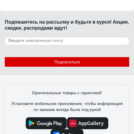
Подпишитесь
на рассылку
и будьте в курсе! Акции,
скидки, распродажи ждут!
Подписаться
Оригинальные товары с гарантией!
Установите мобильное приложение, чтобы информация
по заказам всегда была под рукой