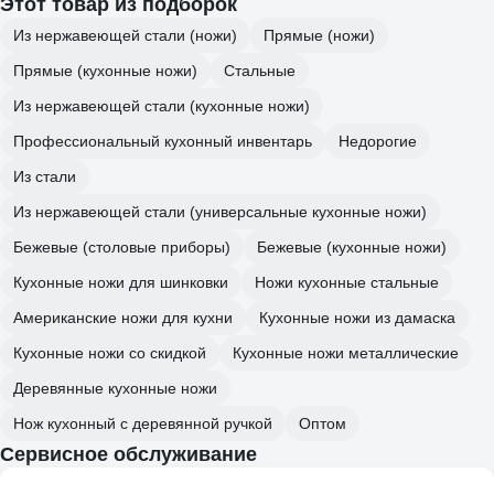
Этот товар из подборок
Из нержавеющей стали (ножи)
Прямые (ножи)
Прямые (кухонные ножи)
Стальные
Из нержавеющей стали (кухонные ножи)
Профессиональный кухонный инвентарь
Недорогие
Из стали
Из нержавеющей стали (универсальные кухонные ножи)
Бежевые (столовые приборы)
Бежевые (кухонные ножи)
Кухонные ножи для шинковки
Ножи кухонные стальные
Американские ножи для кухни
Кухонные ножи из дамаска
Кухонные ножи со скидкой
Кухонные ножи металлические
Деревянные кухонные ножи
Нож кухонный с деревянной ручкой
Оптом
Сервисное обслуживание