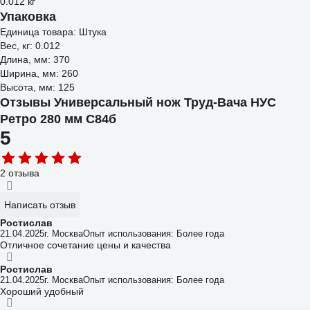
0.012 кг
Упаковка
Единица товара: Штука
Вес, кг: 0.012
Длина, мм: 370
Ширина, мм: 260
Высота, мм: 125
Отзывы Универсальный нож Труд-Вача НУС
Ретро 280 мм С84б
5
2 отзыва
Написать отзыв
Ростислав
21.04.2025
г. Москва
Опыт использования: Более года
Отличное сочетание цены и качества
Ростислав
21.04.2025
г. Москва
Опыт использования: Более года
Хороший удобный