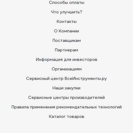
Способы оплаты
Что улучшить?
Контакты
О Компании
Поставщикам
Партнерам
Информация для инвесторов
Организациям
Сервисный центр ВсеИнструменты.ру
Наши закупки
Сервисные центры производителей
Правила применения рекомендательных технологий
Каталог товаров