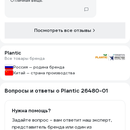
Отличная вещь.
Посмотреть все отзывы
Plantic
Все товары бренда
Россия — родина бренда
Китай — страна производства
Вопросы и ответы о Plantic 26480-01
Нужна помощь?
Задайте вопрос – вам ответит наш эксперт,
представитель бренда или один из