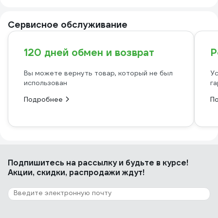
Сервисное обслуживание
120 дней обмен и возврат
Р
Вы можете вернуть товар, который не был
Ус
использован
га
Подробнее
П
Подпишитесь
на рассылку
и будьте в курсе!
Акции, скидки, распродажи ждут!