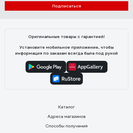
Подписаться
Оригинальные товары с гарантией!
Установите мобильное приложение, чтобы
информация по заказам всегда была под рукой
Каталог
Адреса магазинов
Способы получения