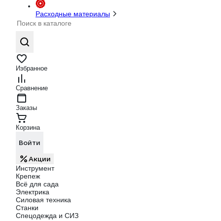
Расходные материалы
Избранное
Сравнение
Заказы
Корзина
Войти
Акции
Инструмент
Крепеж
Всё для сада
Электрика
Силовая техника
Станки
Спецодежда и СИЗ