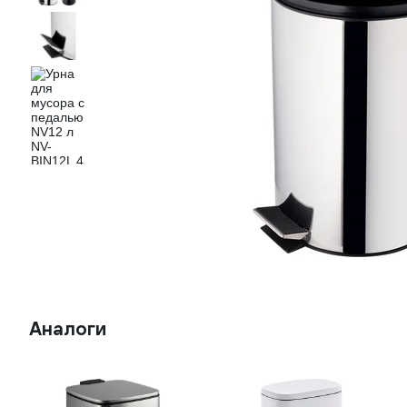
Аналоги