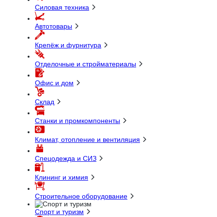
Силовая техника
Автотовары
Крепёж и фурнитура
Отделочные и стройматериалы
Офис и дом
Склад
Станки и промкомпоненты
Климат, отопление и вентиляция
Спецодежда и СИЗ
Клининг и химия
Строительное оборудование
Спорт и туризм