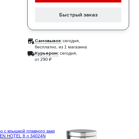
Быстрый заказ
Самовывоз:
сегодня,
бесплатно
, из 1 магазина
Курьером:
сегодня,
от 290 ₽