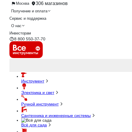
306 магазинов
Москва
Получение и оплата
Сервис и поддержка
О нас
Инвесторам
8 800 550-37-70
Инструмент
Электрика и свет
Ручной инструмент
Сантехника и инженерные системы
Всё для сада