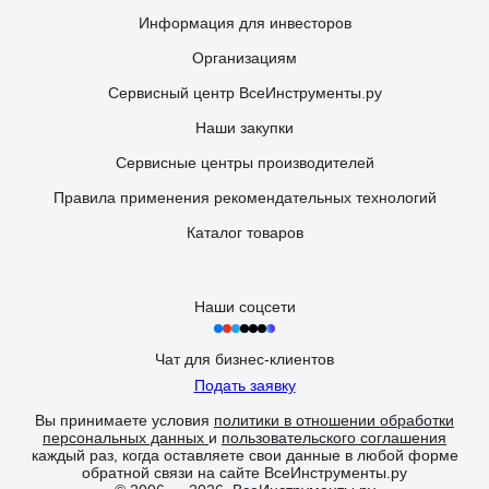
Информация для инвесторов
Организациям
Сервисный центр ВсеИнструменты.ру
Наши закупки
Сервисные центры производителей
Правила применения рекомендательных технологий
Каталог товаров
Наши соцсети
Чат для бизнес-клиентов
Подать заявку
Вы принимаете условия
политики в отношении обработки
персональных данных
и
пользовательского соглашения
каждый раз, когда оставляете свои данные в любой форме
обратной связи на сайте ВсеИнструменты.ру