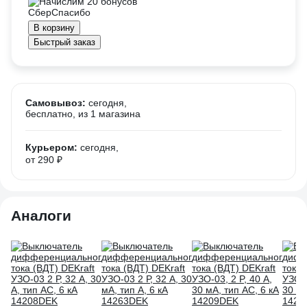
Начислим 20 бонусов
В корзину
Быстрый заказ
Самовывоз:
сегодня,
бесплатно
, из 1 магазина
Курьером:
сегодня,
от 290 ₽
Аналоги