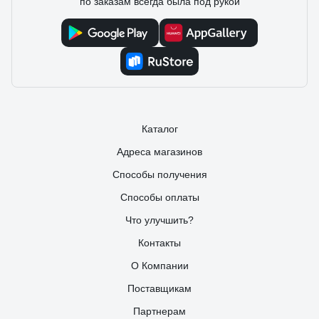
по заказам всегда была под рукой
Каталог
Адреса магазинов
Способы получения
Способы оплаты
Что улучшить?
Контакты
О Компании
Поставщикам
Партнерам