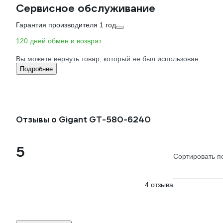
Сервисное обслуживание
Гарантия производителя 1 год
120 дней обмен и возврат
Вы можете вернуть товар, который не был использован
Подробнее
Отзывы о Gigant GT-580-6240
5
Сортировать п
4 отзыва