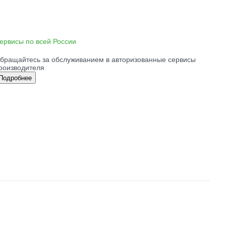
ервисы по всей России
бращайтесь за обслуживанием в авторизованные сервисы
роизводителя
Подробнее