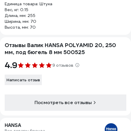
Единица товара: Штука
Вес, кг: 0.15
Длина, мм: 255
Ширина, мм: 70
Высота, мм: 70
Отзывы Валик HANSA POLYAMID 20, 250
мм, под бюгель 8 мм 500525
4.9
9 отзывов
Написать отзыв
Посмотреть все отзывы
HANSA
Все товары бренда