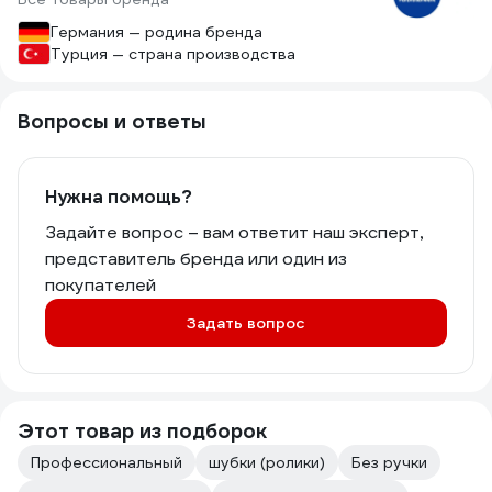
Германия — родина бренда
Турция — страна производства
Вопросы и ответы
Нужна помощь?
Задайте вопрос – вам ответит наш эксперт,
представитель бренда или один из
покупателей
Задать вопрос
Этот товар из подборок
Профессиональный
шубки (ролики)
Без ручки