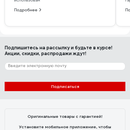
использован
га
Подробнее
П
Подпишитесь
на рассылку
и будьте в курсе!
Акции, скидки, распродажи ждут!
Подписаться
Оригинальные товары с гарантией!
Установите мобильное приложение, чтобы