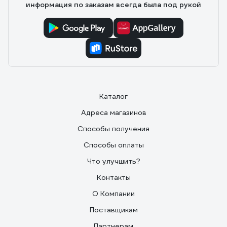
информация по заказам всегда была под рукой
Каталог
Адреса магазинов
Способы получения
Способы оплаты
Что улучшить?
Контакты
О Компании
Поставщикам
Партнерам