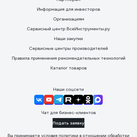
Информация для инвесторов
Организациям
Сервисный центр ВсеИнструменты.ру
Наши закупки
Сервисные центры производителей
Правила применения рекомендательных технологий
Каталог товаров
Наши соцсети
Чат для бизнес-клиентов
Подать заявку
Вы принимаете условия
политики в отношении обработки