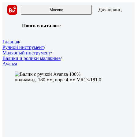
Для юрлиц
Москва
Поиск в каталоге
Главная
/
Ручной инструмент
/
Малярный инструмент
/
Валики и ролики малярные
/
Avanza