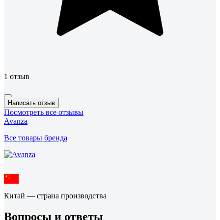
1 отзыв
Написать отзыв
Посмотреть все отзывы
Avanza
Все товары бренда
Китай — страна производства
Вопросы и ответы