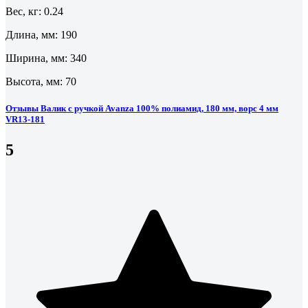
Вес, кг: 0.24
Длина, мм: 190
Ширина, мм: 340
Высота, мм: 70
Отзывы Валик с ручкой Avanza 100% полиамид, 180 мм, ворс 4 мм
VR13-181
5