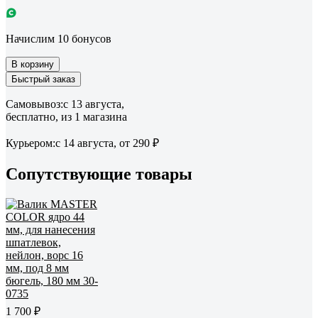
Начислим 10 бонусов
В корзину
Быстрый заказ
Самовывоз:
c 13 августа,
бесплатно
, из 1 магазина
Курьером:
c 14 августа,
от 290 ₽
Сопутствующие товары
1 700 ₽