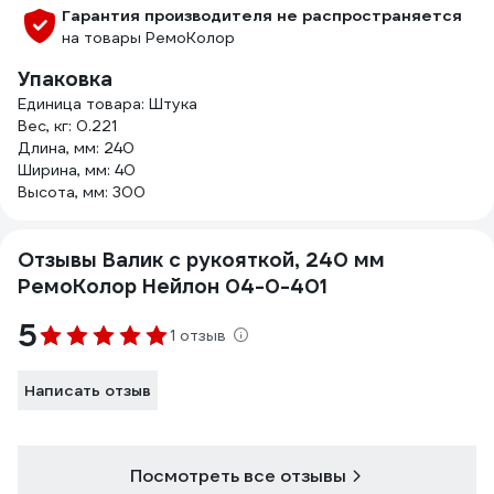
Гарантия производителя не распространяется
на товары РемоКолор
Упаковка
Единица товара: Штука
Вес, кг: 0.221
Длина, мм: 240
Ширина, мм: 40
Высота, мм: 300
Отзывы Валик с рукояткой, 240 мм
РемоКолор Нейлон 04-0-401
5
1 отзыв
Написать отзыв
Посмотреть все отзывы