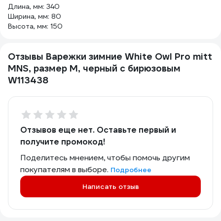
Длина, мм: 340
Ширина, мм: 80
Высота, мм: 150
Отзывы Варежки зимние White Owl Pro mitt
MNS, размер M, черный с бирюзовым
W113438
Отзывов еще нет. Оставьте первый и
получите промокод!
Поделитесь мнением, чтобы помочь другим
покупателям в выборе.
Подробнее
Написать отзыв