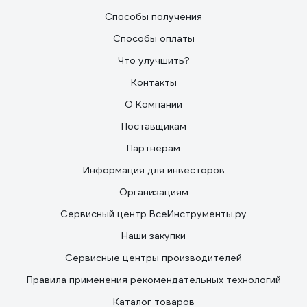
Способы получения
Способы оплаты
Что улучшить?
Контакты
О Компании
Поставщикам
Партнерам
Информация для инвесторов
Организациям
Сервисный центр ВсеИнструменты.ру
Наши закупки
Сервисные центры производителей
Правила применения рекомендательных технологий
Каталог товаров