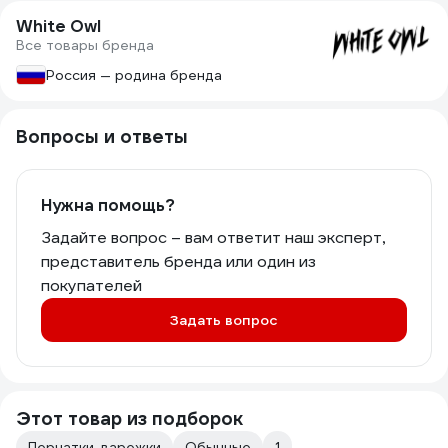
White Owl
Все товары бренда
Россия — родина бренда
Вопросы и ответы
Нужна помощь?
Задайте вопрос – вам ответит наш эксперт,
представитель бренда или один из
покупателей
Задать вопрос
Этот товар из подборок
Перчатки-варежки
Обычные
1