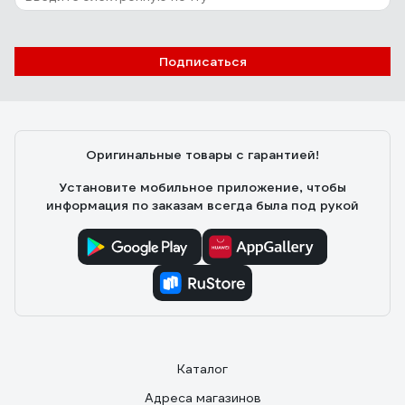
Подписаться
Оригинальные товары с гарантией!
Установите мобильное приложение, чтобы
информация по заказам всегда была под рукой
Каталог
Адреса магазинов