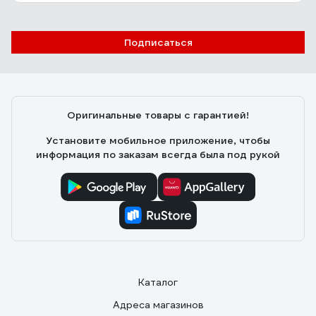
Подписаться
Оригинальные товары с гарантией!
Установите мобильное приложение, чтобы
информация по заказам всегда была под рукой
Каталог
Адреса магазинов