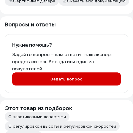
Сертификат дилера
Скачать всю документацию
Вопросы и ответы
Нужна помощь?
Задайте вопрос – вам ответит наш эксперт,
представитель бренда или один из
покупателей
Задать вопрос
Этот товар из подборок
С пластиковыми лопастями
С регулировкой высоты и регулировкой скоростей