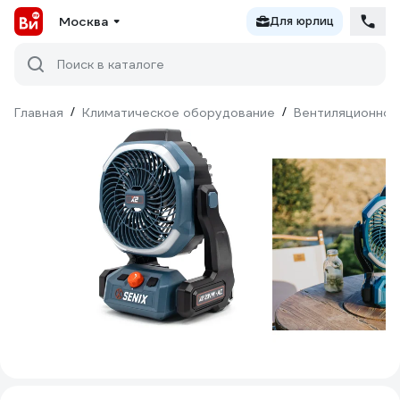
Москва
Для юрлиц
Поиск в каталоге
Главная
/
Климатическое оборудование
/
Вентиляционное