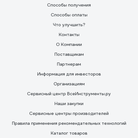
Способы получения
Способы оплаты
Что улучшить?
Контакты
О Компании
Поставщикам
Партнерам
Информация для инвесторов
Организациям
Сервисный центр ВсеИнструменты.ру
Наши закупки
Сервисные центры производителей
Правила применения рекомендательных технологий
Каталог товаров