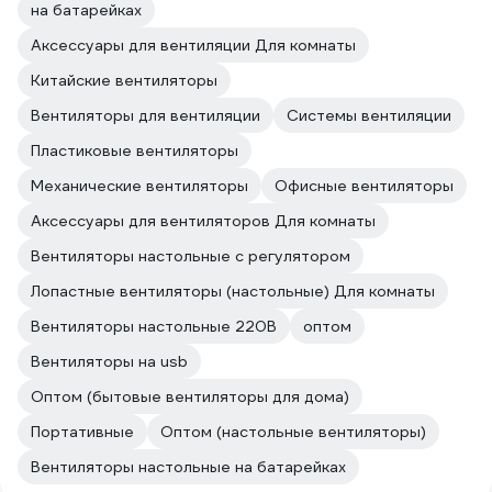
на батарейках
Аксессуары для вентиляции Для комнаты
Китайские вентиляторы
Вентиляторы для вентиляции
Системы вентиляции
Пластиковые вентиляторы
Механические вентиляторы
Офисные вентиляторы
Аксессуары для вентиляторов Для комнаты
Вентиляторы настольные с регулятором
Лопастные вентиляторы (настольные) Для комнаты
Вентиляторы настольные 220В
оптом
Вентиляторы на usb
Оптом (бытовые вентиляторы для дома)
Портативные
Оптом (настольные вентиляторы)
Вентиляторы настольные на батарейках