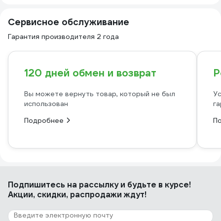
Сервисное обслуживание
Гарантия производителя 2 года
120 дней обмен и возврат
Р
Вы можете вернуть товар, который не был
Ус
использован
га
Подробнее
П
Подпишитесь
на рассылку
и будьте в курсе!
Акции, скидки, распродажи ждут!