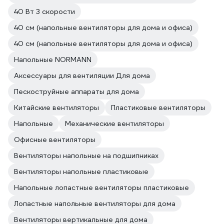
40 Вт 3 скорости
40 см (напольные вентиляторы для дома и офиса)
40 см (напольные вентиляторы для дома и офиса)
Напольные NORMANN
Аксессуары для вентиляции Для дома
Пескоструйные аппараты для дома
Китайские вентиляторы
Пластиковые вентиляторы
Напольные
Механические вентиляторы
Офисные вентиляторы
Вентиляторы напольные на подшипниках
Вентиляторы напольные пластиковые
Напольные лопастные вентиляторы пластиковые
Лопастные напольные вентиляторы для дома
Вентиляторы вертикальные для дома