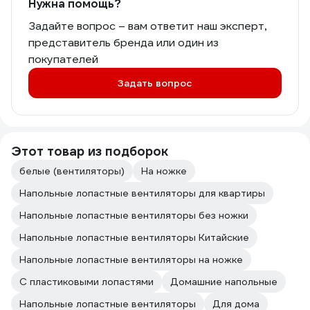
Нужна помощь?
Задайте вопрос – вам ответит наш эксперт,
представитель бренда или один из
покупателей
Задать вопрос
Этот товар из подборок
белые (вентиляторы)
На ножке
Напольные лопастные вентиляторы для квартиры
Напольные лопастные вентиляторы без ножки
Напольные лопастные вентиляторы Китайские
Напольные лопастные вентиляторы на ножке
С пластиковыми лопастями
Домашние напольные
Напольные лопастные вентиляторы
Для дома