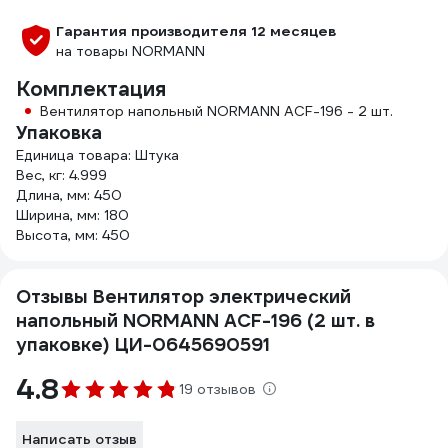
Гарантия производителя 12 месяцев
на товары NORMANN
Комплектация
Вентилятор напольный NORMANN ACF-196 - 2 шт.
Упаковка
Единица товара: Штука
Вес, кг: 4.999
Длина, мм: 450
Ширина, мм: 180
Высота, мм: 450
Отзывы Вентилятор электрический
напольный NORMANN ACF-196 (2 шт. в
упаковке) ЦИ-0645690591
4.8
19 отзывов
Написать отзыв