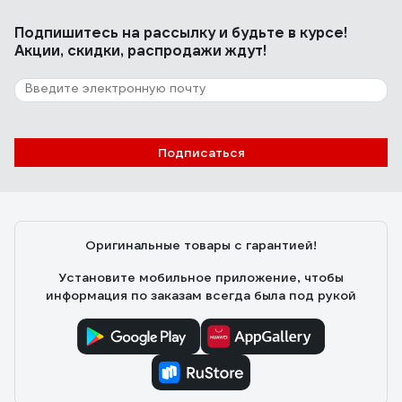
Подпишитесь
на рассылку
и будьте в курсе!
Акции, скидки, распродажи ждут!
Подписаться
Оригинальные товары с гарантией!
Установите мобильное приложение, чтобы
информация по заказам всегда была под рукой