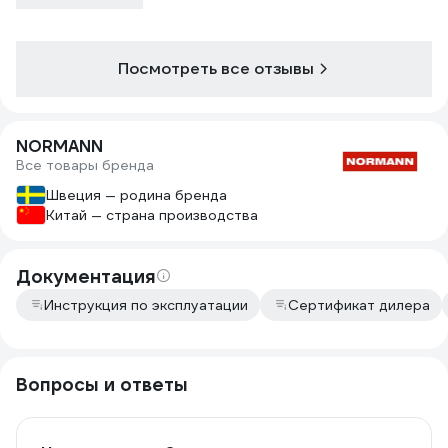
Посмотреть все отзывы
NORMANN
Все товары бренда
Швеция — родина бренда
Китай — страна производства
Документация
Инструкция по эксплуатации
Сертификат дилера
Вопросы и ответы