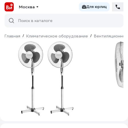
Москва
Для юрлиц
Поиск в каталоге
Главная
/
Климатическое оборудование
/
Вентиляционное