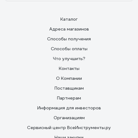
Каталог
Адреса магазинов
Способы получения
Способы оплаты
Что улучшить?
Контакты
О Компании
Поставщикам
Партнерам
Информация для инвесторов
Организациям
Сервисный центр ВсеИнструменты.ру
Наши закупки