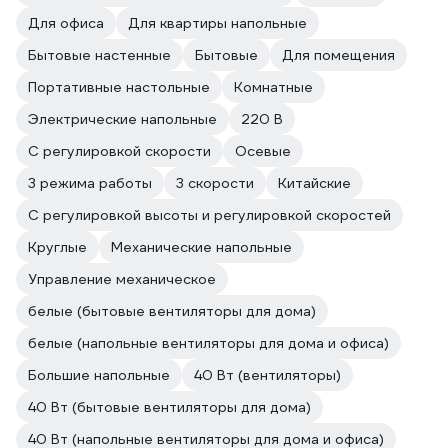
Для офиса
Для квартиры напольные
Бытовые настенные
Бытовые
Для помещения
Портативные настольные
Комнатные
Электрические напольные
220 В
С регулировкой скорости
Осевые
3 режима работы
3 скорости
Китайские
С регулировкой высоты и регулировкой скоростей
Круглые
Механические напольные
Управление механическое
белые (бытовые вентиляторы для дома)
белые (напольные вентиляторы для дома и офиса)
Большие напольные
40 Вт (вентиляторы)
40 Вт (бытовые вентиляторы для дома)
40 Вт (напольные вентиляторы для дома и офиса)