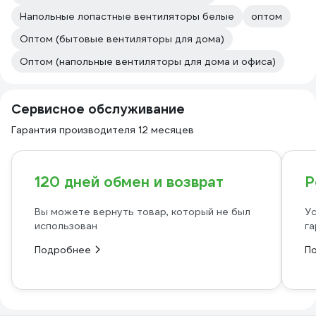
Напольные лопастные вентиляторы белые
оптом
Оптом (бытовые вентиляторы для дома)
Оптом (напольные вентиляторы для дома и офиса)
Сервисное обслуживание
Гарантия производителя 12 месяцев
120 дней обмен и возврат
Р
Вы можете вернуть товар, который не был
Ус
использован
га
Подробнее
П