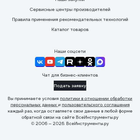
Сервисные центры производителей
Правила применения рекомендательных технологий
Каталог товаров
Наши соцсети
Чат для бизнес-клиентов
Подать заявку
Вы принимаете условия
политики в отношении обработки
персональных данных
и
пользовательского соглашения
каждый раз, когда оставляете свои данные в любой форме
обратной связи на сайте ВсеИнструменты.ру
© 2006 — 2026. ВсеИнструменты.ру