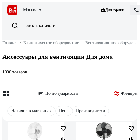
Москва
Для юрлиц
Поиск в каталоге
Главная
/
Климатическое оборудование
/
Вентиляционное оборудован
Аксессуары для вентиляции Для дома
1000 товаров
По популярности
Фильтры
Наличие в магазинах
Цена
Производители