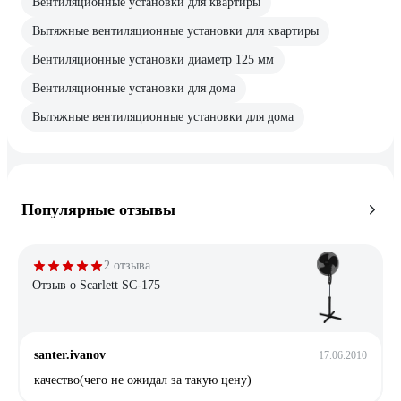
Вентиляционные установки для квартиры
Вытяжные вентиляционные установки для квартиры
Вентиляционные установки диаметр 125 мм
Вентиляционные установки для дома
Вытяжные вентиляционные установки для дома
Популярные отзывы
2 отзыва
Отзыв о Scarlett SC-175
santer.ivanov
17.06.2010
качество(чего не ожидал за такую цену)