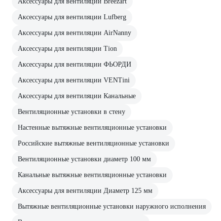
Аксессуары для вентиляции Breezart
Аксессуары для вентиляции Lufberg
Аксессуары для вентиляции AirNanny
Аксессуары для вентиляции Tion
Аксессуары для вентиляции ФЬОРДИ
Аксессуары для вентиляции VENTini
Аксессуары для вентиляции Канальные
Вентиляционные установки в стену
Настенные вытяжные вентиляционные установки
Российские вытяжные вентиляционные установки
Вентиляционные установки диаметр 100 мм
Канальные вытяжные вентиляционные установки
Аксессуары для вентиляции Диаметр 125 мм
Вытяжные вентиляционные установки наружного исполнения