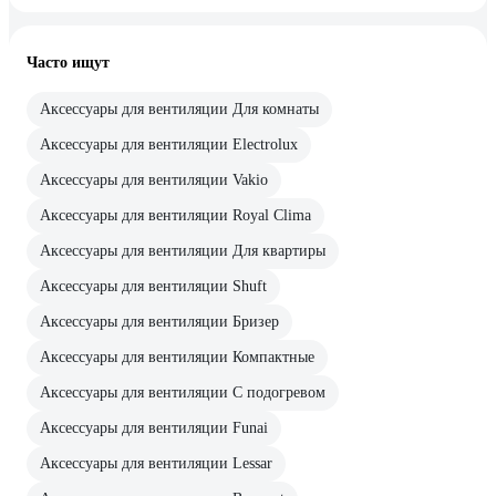
Часто ищут
Аксессуары для вентиляции Для комнаты
Аксессуары для вентиляции Electrolux
Аксессуары для вентиляции Vakio
Аксессуары для вентиляции Royal Clima
Аксессуары для вентиляции Для квартиры
Аксессуары для вентиляции Shuft
Аксессуары для вентиляции Бризер
Аксессуары для вентиляции Компактные
Аксессуары для вентиляции С подогревом
Аксессуары для вентиляции Funai
Аксессуары для вентиляции Lessar