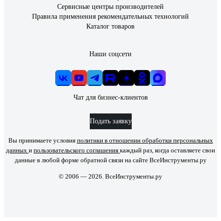
Сервисные центры производителей
Правила применения рекомендательных технологий
Каталог товаров
Наши соцсети
Чат для бизнес-клиентов
Подать заявку
Вы принимаете условия
политики в отношении обработки персональных
данных
и
пользовательского соглашения
каждый раз, когда оставляете свои
данные в любой форме обратной связи на сайте ВсеИнструменты.ру
© 2006 — 2026. ВсеИнструменты.ру