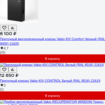
6 100 ₽
Приточный вентиляционный клапан Vakio KIV Comfort Черный (RAL
9005) 21825
4.7
(15)
В корзину
12 650 ₽
Приточный клапан Vakio KIV CONTROL Белый (RAL 9016) 21619
3
(1)
В корзину