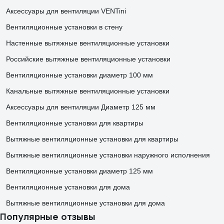
Аксессуары для вентиляции VENTini
Вентиляционные установки в стену
Настенные вытяжные вентиляционные установки
Российские вытяжные вентиляционные установки
Вентиляционные установки диаметр 100 мм
Канальные вытяжные вентиляционные установки
Аксессуары для вентиляции Диаметр 125 мм
Вентиляционные установки для квартиры
Вытяжные вентиляционные установки для квартиры
Вытяжные вентиляционные установки наружного исполнения
Вентиляционные установки диаметр 125 мм
Вентиляционные установки для дома
Вытяжные вентиляционные установки для дома
Популярные отзывы