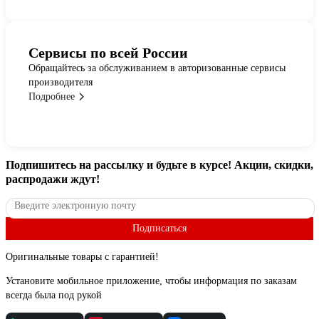
Сервисы по всей России
Обращайтесь за обслуживанием в авторизованные сервисы
производителя
Подробнее
Подпишитесь
на рассылку
и будьте в курсе! Акции, скидки,
распродажи ждут!
Подписаться
Оригинальные товары с гарантией!
Установите мобильное приложение, чтобы информация по заказам
всегда была под рукой