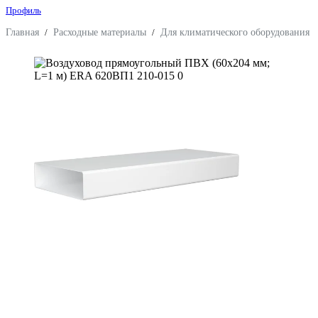
Профиль
Главная
/
Расходные материалы
/
Для климатического оборудования
/