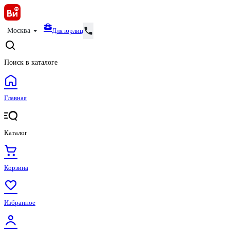
Для юрлиц
Москва
Поиск в каталоге
Главная
Каталог
Корзина
Избранное