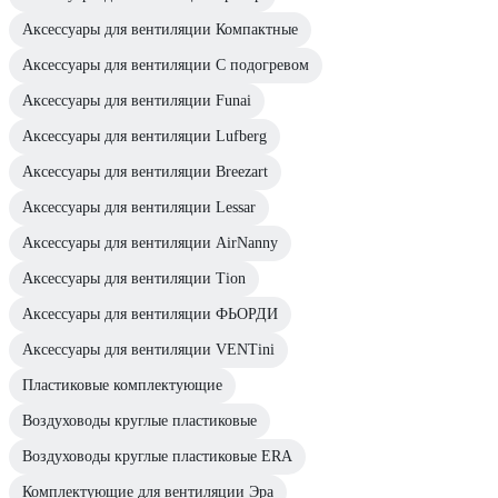
Аксессуары для вентиляции Компактные
Аксессуары для вентиляции С подогревом
Аксессуары для вентиляции Funai
Аксессуары для вентиляции Lufberg
Аксессуары для вентиляции Breezart
Аксессуары для вентиляции Lessar
Аксессуары для вентиляции AirNanny
Аксессуары для вентиляции Tion
Аксессуары для вентиляции ФЬОРДИ
Аксессуары для вентиляции VENTini
Пластиковые комплектующие
Воздуховоды круглые пластиковые
Воздуховоды круглые пластиковые ERA
Комплектующие для вентиляции Эра