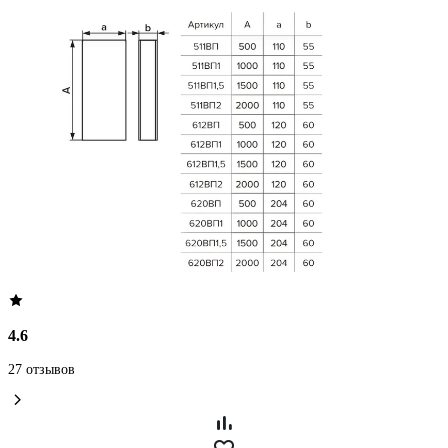
4.6
27 отзывов