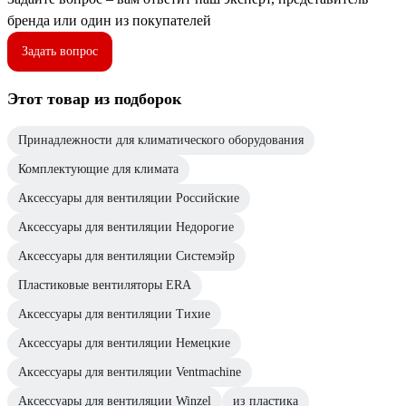
бренда или один из покупателей
Задать вопрос
Этот товар из подборок
Принадлежности для климатического оборудования
Комплектующие для климата
Аксессуары для вентиляции Российские
Аксессуары для вентиляции Недорогие
Аксессуары для вентиляции Системэйр
Пластиковые вентиляторы ERA
Аксессуары для вентиляции Тихие
Аксессуары для вентиляции Немецкие
Аксессуары для вентиляции Ventmachine
Аксессуары для вентиляции Winzel
из пластика