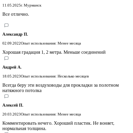
11.05.2025
г. Мурманск
Все отлично.
Александр П.
02.09.2022
Опыт использования: Менее месяца
Хорошая градация 1, 2 метра. Меньше соединений
Андрей А.
18.05.2023
Опыт использования: Несколько месяцев
Всегда беру эти воздуховоды для прокладки за полотном
натяжного потолка
Алексей П.
20.03.2023
Опыт использования: Менее месяца
Комментировать нечего. Хороший пластик. Не воняет,
нормальная толщина.