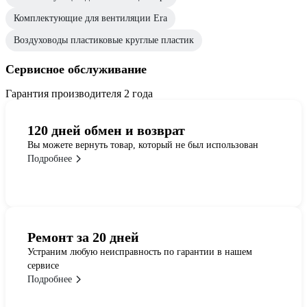
Комплектующие для вентиляции Era
Воздуховоды пластиковые круглые пластик
Сервисное обслуживание
Гарантия производителя 2 года
120 дней обмен и возврат
Вы можете вернуть товар, который не был использован
Подробнее
Ремонт за 20 дней
Устраним любую неисправность по гарантии в нашем
сервисе
Подробнее