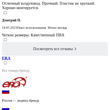
Отличный воздуховод. Прочный. Пластик не хрупкий.
Хорошо монтируется.
Дмитрий П.
18.05.2023
Опыт использования: Менее месяца
Четкие размеры. Качественный ПВХ
Посмотреть все отзывы
ERA
Все товары бренда
Россия — родина бренда