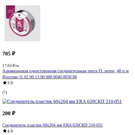
705 ₽
17.63 ₽/м
Алюминиевая односторонняя соединительная лента FL termo, 40 п.м
Изоспан 11.02.00.13.00.000.0040.0050.00
3.9
(7)
200 ₽
Соединитель пластик 60х204 мм ERA 620СКП 210-051
4.9