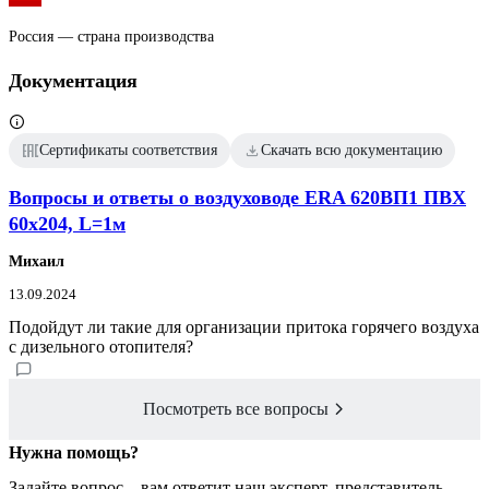
Россия — страна производства
Документация
Сертификаты соответствия
Скачать всю документацию
Вопросы и ответы о воздуховоде ERA 620ВП1 ПВХ
60х204, L=1м
Михаил
13.09.2024
Подойдут ли такие для организации притока горячего воздуха
с дизельного отопителя?
Посмотреть все вопросы
Нужна помощь?
Задайте вопрос – вам ответит наш эксперт, представитель