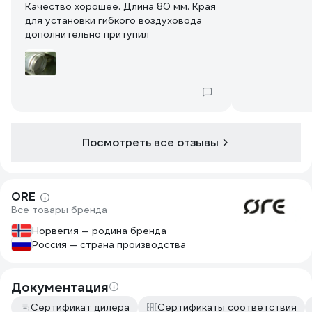
Качество хорошее. Длина 80 мм. Края
для установки гибкого воздуховода
дополнительно притупил
Посмотреть все отзывы
ORE
Все товары бренда
Норвегия — родина бренда
Россия — страна производства
Документация
Сертификат дилера
Сертификаты соответствия