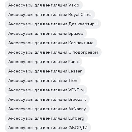
Аксессуары для вентиляции Vakio
Аксессуары для вентиляции Royal Clima
Аксессуары для вентиляции Для квартиры
Аксессуары для вентиляции Бризер
Аксессуары для вентиляции Компактные
Аксессуары для вентиляции С подогревом
Аксессуары для вентиляции Funai
Аксессуары для вентиляции Lessar
Аксессуары для вентиляции Tion
Аксессуары для вентиляции VENTini
Аксессуары для вентиляции Breezart
Аксессуары для вентиляции AirNanny
Аксессуары для вентиляции Lufberg
Аксессуары для вентиляции ФЬОРДИ