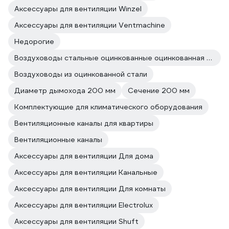
Аксессуары для вентиляции Winzel
Аксессуары для вентиляции Ventmachine
Недорогие
Воздуховоды стальные оцинкованные оцинкованная сталь
Воздуховоды из оцинкованной стали
Диаметр дымохода 200 мм
Сечение 200 мм
Комплектующие для климатического оборудования
Вентиляционные каналы для квартиры
Вентиляционные каналы
Аксессуары для вентиляции Для дома
Аксессуары для вентиляции Канальные
Аксессуары для вентиляции Для комнаты
Аксессуары для вентиляции Electrolux
Аксессуары для вентиляции Shuft