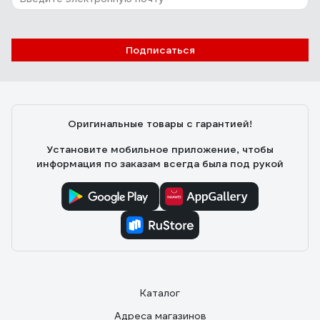
Подписаться
Оригинальные товары с гарантией!
Установите мобильное приложение, чтобы
информация по заказам всегда была под рукой
Каталог
Адреса магазинов