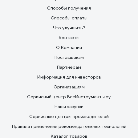
Способы получения
Способы оплаты
Что улучшить?
Контакты
О Компании
Поставщикам
Партнерам
Информация для инвесторов
Организациям
Сервисный центр ВсеИнструменты.ру
Наши закупки
Сервисные центры производителей
Правила применения рекомендательных технологий
Каталог товаров