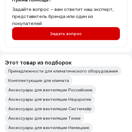
Задайте вопрос – вам ответит наш эксперт,
представитель бренда или один из
покупателей
Задать вопрос
Этот товар из подборок
Принадлежности для климатического оборудования
Комплектующие для климата
Аксессуары для вентиляции Российские
Аксессуары для вентиляции Недорогие
Аксессуары для вентиляции Системэйр
Аксессуары для вентиляции Тихие
Аксессуары для вентиляции Немецкие