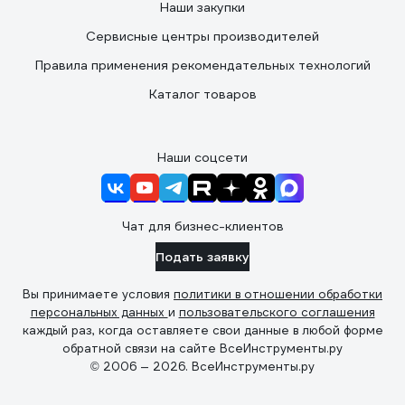
Наши закупки
Сервисные центры производителей
Правила применения рекомендательных технологий
Каталог товаров
Наши соцсети
Чат для бизнес-клиентов
Подать заявку
Вы принимаете условия
политики в отношении обработки
персональных данных
и
пользовательского соглашения
каждый раз, когда оставляете свои данные в любой форме
обратной связи на сайте ВсеИнструменты.ру
© 2006 — 2026. ВсеИнструменты.ру