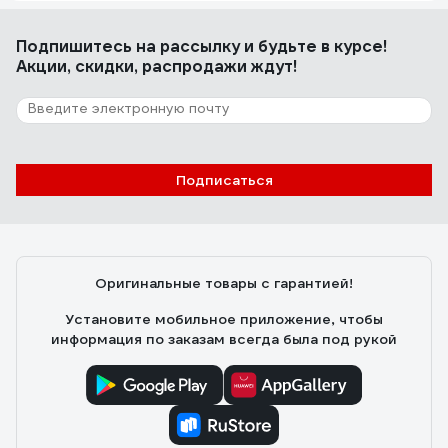
Подпишитесь
на рассылку
и будьте в курсе!
Акции, скидки, распродажи ждут!
Подписаться
Оригинальные товары с гарантией!
Установите мобильное приложение, чтобы
информация по заказам всегда была под рукой