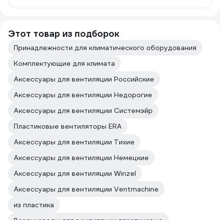
Этот товар из подборок
Принадлежности для климатического оборудования
Комплектующие для климата
Аксессуары для вентиляции Российские
Аксессуары для вентиляции Недорогие
Аксессуары для вентиляции Системэйр
Пластиковые вентиляторы ERA
Аксессуары для вентиляции Тихие
Аксессуары для вентиляции Немецкие
Аксессуары для вентиляции Winzel
Аксессуары для вентиляции Ventmachine
из пластика