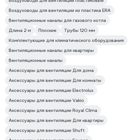
Воздуховоды для вентиляции пластиковые
Воздуховоды для вентиляции из пластика ERA
Вентиляционные каналы для газового котла
Длина 2 м
Плоские
Трубы 120 мм
Комплектующие для климатического оборудования
Вентиляционные каналы для квартиры
Вентиляционные каналы
Аксессуары для вентиляции Для дома
Аксессуары для вентиляции Для комнаты
Аксессуары для вентиляции Electrolux
Аксессуары для вентиляции Vakio
Аксессуары для вентиляции Royal Clima
Аксессуары для вентиляции Для квартиры
Аксессуары для вентиляции Shuft