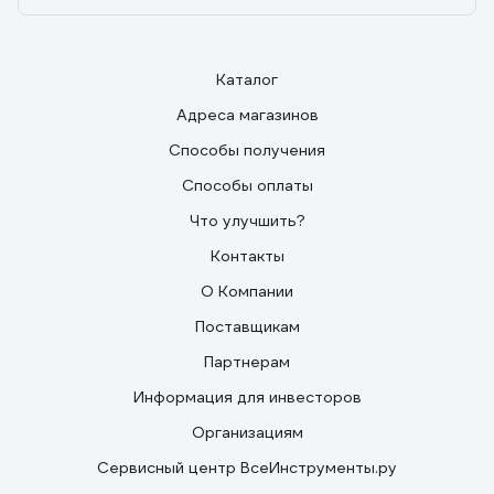
Каталог
Адреса магазинов
Способы получения
Способы оплаты
Что улучшить?
Контакты
О Компании
Поставщикам
Партнерам
Информация для инвесторов
Организациям
Сервисный центр ВсеИнструменты.ру