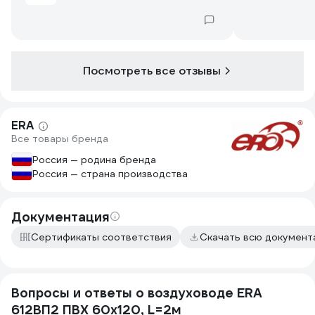
Посмотреть все отзывы
ERA
Все товары бренда
Россия — родина бренда
Россия — страна производства
Документация
Сертификаты соответствия
Скачать всю докумен
Вопросы и ответы о воздуховоде ERA
612ВП2 ПВХ 60х120, L=2м