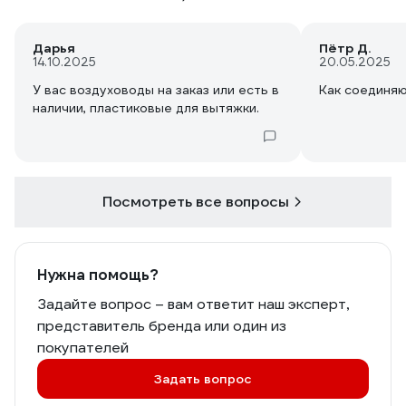
Дарья
Пётр Д.
14.10.2025
20.05.2025
У вас воздуховоды на заказ или есть в
Как соединя
наличии, пластиковые для вытяжки.
Посмотреть все вопросы
Нужна помощь?
Задайте вопрос – вам ответит наш эксперт,
представитель бренда или один из
покупателей
Задать вопрос