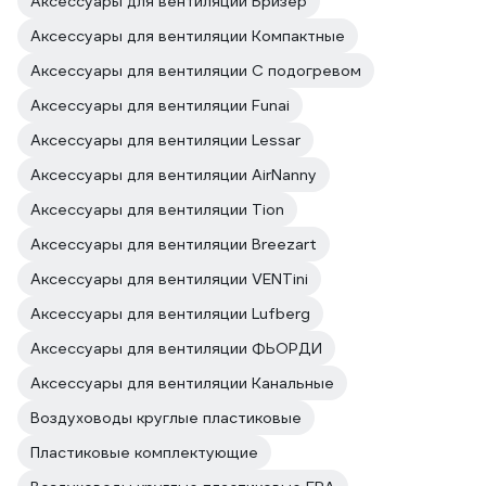
Аксессуары для вентиляции Бризер
Аксессуары для вентиляции Компактные
Аксессуары для вентиляции С подогревом
Аксессуары для вентиляции Funai
Аксессуары для вентиляции Lessar
Аксессуары для вентиляции AirNanny
Аксессуары для вентиляции Tion
Аксессуары для вентиляции Breezart
Аксессуары для вентиляции VENTini
Аксессуары для вентиляции Lufberg
Аксессуары для вентиляции ФЬОРДИ
Аксессуары для вентиляции Канальные
Воздуховоды круглые пластиковые
Пластиковые комплектующие