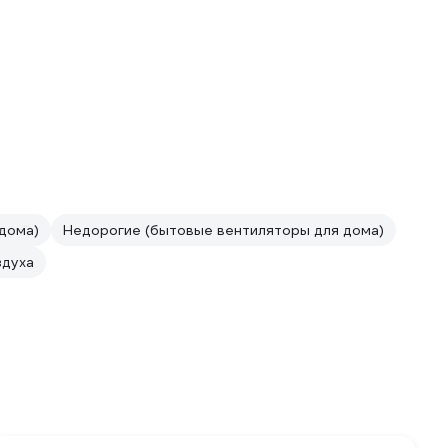
дома)
Недорогие (бытовые вентиляторы для дома)
здуха