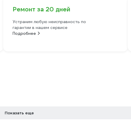
Ремонт за 20 дней
Устраним любую неисправность по
гарантии в нашем сервисе
Подробнее
Показать еще