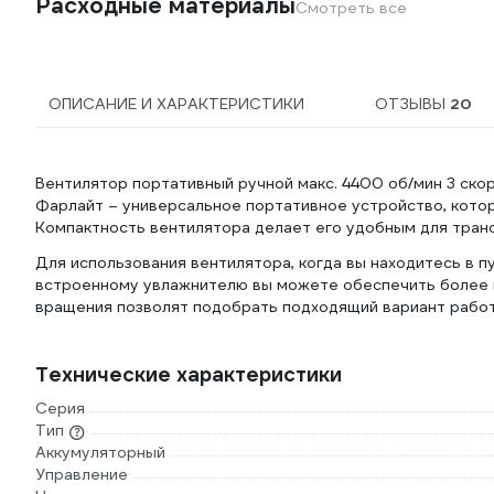
Расходные материалы
Смотреть все
ОПИСАНИЕ И ХАРАКТЕРИСТИКИ
ОТЗЫВЫ
20
Вентилятор портативный ручной макс. 4400 об/мин 3 ско
Фарлайт – универсальное портативное устройство, котор
Компактность вентилятора делает его удобным для тран
Для использования вентилятора, когда вы находитесь в п
встроенному увлажнителю вы можете обеспечить более 
вращения позволят подобрать подходящий вариант работ
Технические характеристики
Серия
Тип
Аккумуляторный
Управление