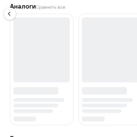
Аналоги
Сравнить все