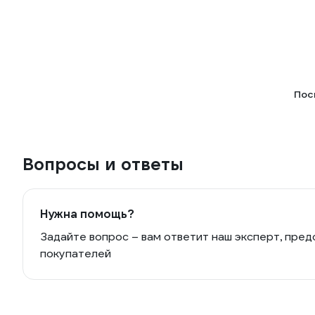
Пос
Вопросы и ответы
Нужна помощь?
Задайте вопрос – вам ответит наш эксперт, пред
покупателей