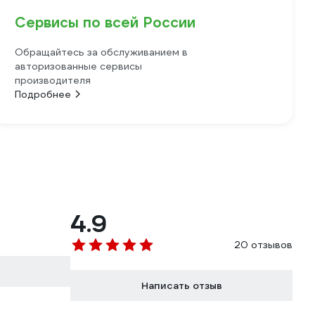
Сервисы по всей России
Обращайтесь за обслуживанием в
авторизованные сервисы
производителя
Подробнее
4.9
20 отзывов
Написать отзыв