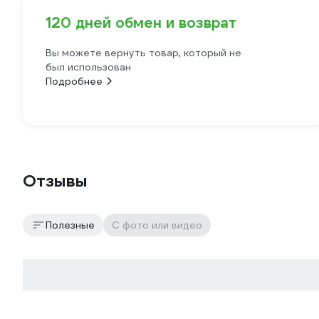
120 дней обмен и возврат
Вы можете вернуть товар, который не
был использован
Подробнее
Отзывы
Полезные
С фото или видео