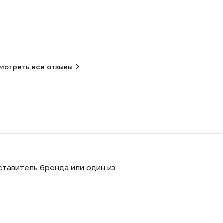
мотреть все отзывы
ставитель бренда или один из