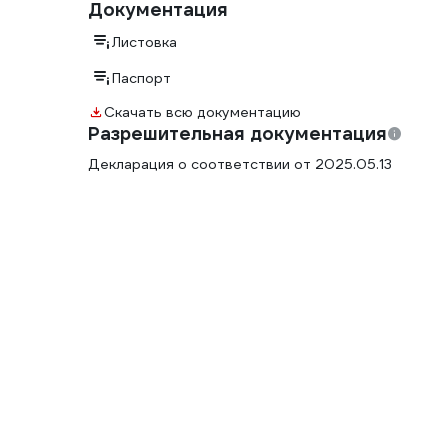
Документация
Листовка
Паспорт
Скачать всю документацию
Разрешительная документация
Декларация о соответствии от 2025.05.13