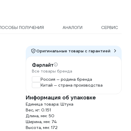
ПОСОБЫ ПОЛУЧЕНИЯ
АНАЛОГИ
СЕРВИС
Оригинальные товары c гарантией
Фарлайт
Все товары бренда
Россия — родина бренда
Китай — страна производства
Информация об упаковке
Единица товара: Штука
Вес, кг: 0.151
Длина, мм: 50
Ширина, мм: 74
Высота, мм: 172