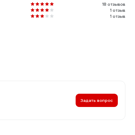
18 отзывов
1 отзыв
1 отзыв
Задать вопрос