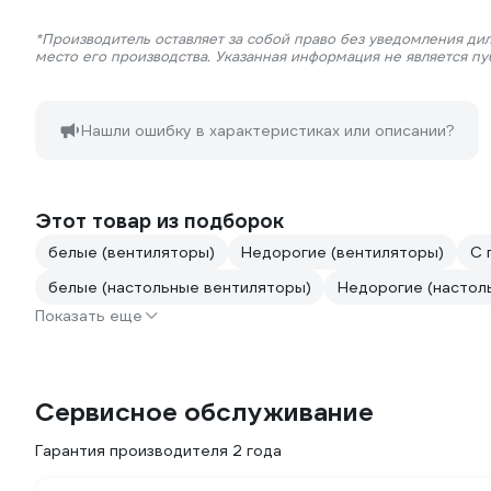
*Производитель оставляет за собой право без уведомления ди
место его производства. Указанная информация не является п
Нашли ошибку в характеристиках или описании?
Этот товар из подборок
белые (вентиляторы)
Недорогие (вентиляторы)
С 
белые (настольные вентиляторы)
Недорогие (настол
Показать еще
Сервисное обслуживание
Гарантия производителя 2 года