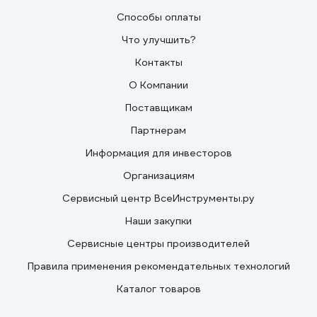
Способы оплаты
Что улучшить?
Контакты
О Компании
Поставщикам
Партнерам
Информация для инвесторов
Организациям
Сервисный центр ВсеИнструменты.ру
Наши закупки
Сервисные центры производителей
Правила применения рекомендательных технологий
Каталог товаров