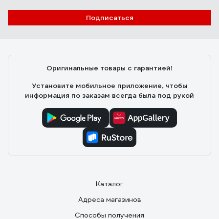
Подписаться
Оригинальные товары с гарантией!
Установите мобильное приложение, чтобы
информация по заказам всегда была под рукой
Каталог
Адреса магазинов
Способы получения