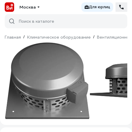
Москва
Для юрлиц
Поиск в каталоге
Главная
/
Климатическое оборудование
/
Вентиляционное