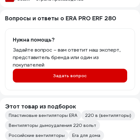
Вопросы и ответы о ERA PRO ERF 280
Нужна помощь?
Задайте вопрос – вам ответит наш эксперт,
представитель бренда или один из
покупателей
Задать вопрос
Этот товар из подборок
Пластиковые вентиляторы ERA
220 в (вентиляторы)
Вентиляторы дымоудаления 220 вольт
Российские вентиляторы
Era для дома