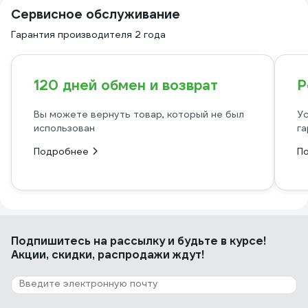
Сервисное обслуживание
Гарантия производителя 2 года
120 дней обмен и возврат
Р
Вы можете вернуть товар, который не был
Ус
использован
га
Подробнее
П
Подпишитесь
на рассылку
и будьте в курсе!
Акции, скидки, распродажи ждут!