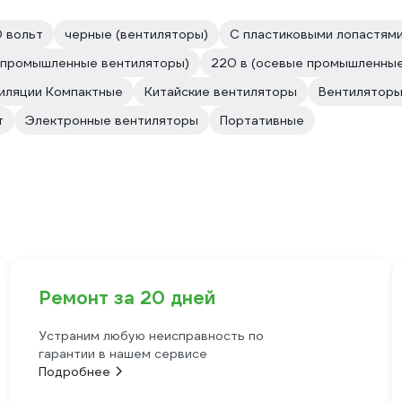
 вольт
черные (вентиляторы)
С пластиковыми лопастям
(промышленные вентиляторы)
220 в (осевые промышленные
тиляции Компактные
Китайские вентиляторы
Вентиляторы
т
Электронные вентиляторы
Портативные
Ремонт за 20 дней
Устраним любую неисправность по
гарантии в нашем сервисе
Подробнее