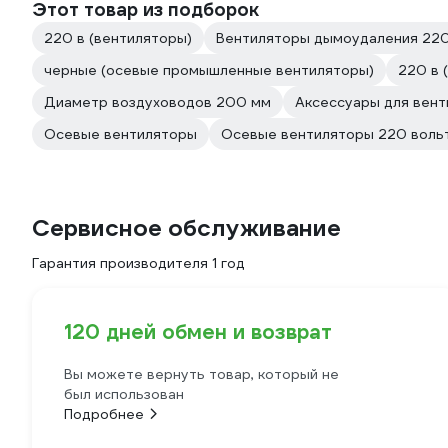
Этот товар из подборок
220 в (вентиляторы)
Вентиляторы дымоудаления 220
черные (осевые промышленные вентиляторы)
220 в 
Диаметр воздуховодов 200 мм
Аксессуары для вен
Осевые вентиляторы
Осевые вентиляторы 220 воль
Сервисное обслуживание
Гарантия производителя 1 год
120 дней обмен и возврат
Вы можете вернуть товар, который не
был использован
Подробнее