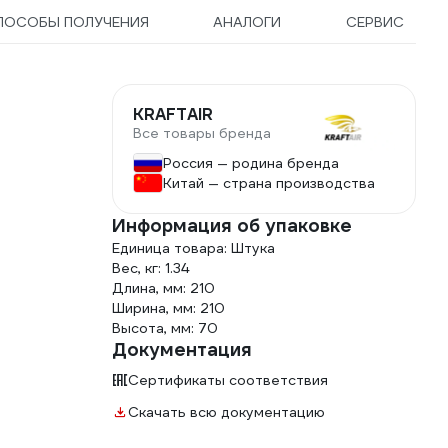
ПОСОБЫ ПОЛУЧЕНИЯ
АНАЛОГИ
СЕРВИС
KRAFTAIR
Все товары бренда
Россия — родина бренда
Китай — страна производства
Информация об упаковке
Единица товара: Штука
Вес, кг: 1.34
Длина, мм: 210
Ширина, мм: 210
Высота, мм: 70
Документация
Сертификаты соответствия
Скачать всю документацию