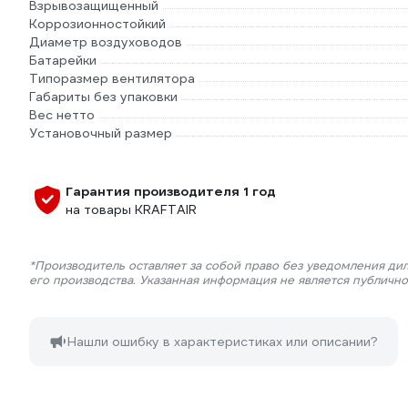
Взрывозащищенный
Коррозионностойкий
Диаметр воздуховодов
Батарейки
Типоразмер вентилятора
Габариты без упаковки
Вес нетто
Установочный размер
Гарантия производителя 1 год
на товары KRAFTAIR
*Производитель оставляет за собой право без уведомления ди
его производства. Указанная информация не является публичн
Нашли ошибку в характеристиках или описании?