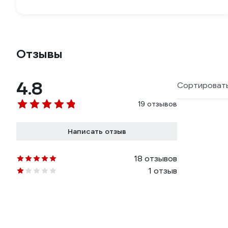
Отзывы
4.8
Сортировать
19 отзывов
Написать отзыв
18 отзывов
1 отзыв