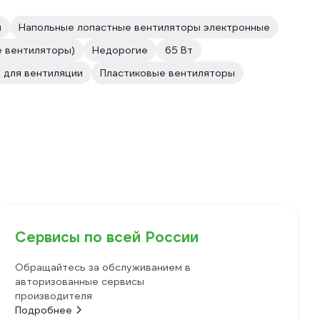
и
Напольные лопастные вентиляторы электронные
 вентиляторы)
Недорогие
65 Вт
 для вентиляции
Пластиковые вентиляторы
Сервисы по всей России
Обращайтесь за обслуживанием в
авторизованные сервисы
производителя
Подробнее