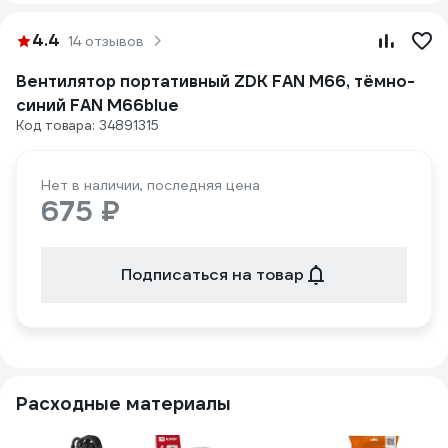
4.4
14 отзывов
Вентилятор портативный ZDK FAN M66, тёмно-
синий FAN M66blue
Код товара: 34891315
Нет в наличии, последняя цена
675 ₽
Подписаться на товар
Расходные материалы