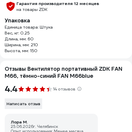
Гарантия производителя 12 месяцев
на товары ZDK
Упаковка
Единица товара: Штука
Вес, кг: 0.25
Длина, мм: 60
Ширина, мм: 210
Высота, мм: 150
Отзывы Вентилятор портативный ZDK FAN
M66, тёмно-синий FAN M66blue
4.4
14 отзывов
Написать отзыв
Лора М.
25.06.2026
г. Челябинск
Опыт использования: Менее месяца