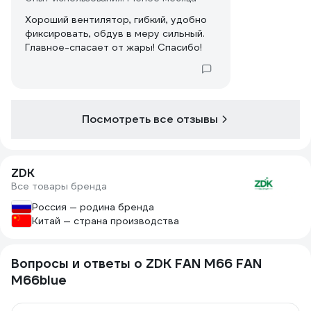
Хороший вентилятор, гибкий, удобно
фиксировать, обдув в меру сильный.
Главное-спасает от жары! Спасибо!
Посмотреть все отзывы
ZDK
Все товары бренда
Россия — родина бренда
Китай — страна производства
Вопросы и ответы о ZDK FAN M66 FAN
M66blue