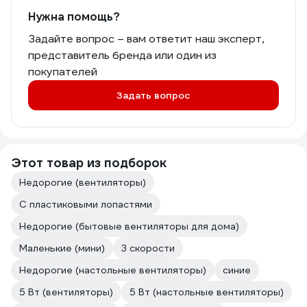
Нужна помощь?
Задайте вопрос – вам ответит наш эксперт,
представитель бренда или один из
покупателей
Задать вопрос
Этот товар из подборок
Недорогие (вентиляторы)
С пластиковыми лопастями
Недорогие (бытовые вентиляторы для дома)
Маленькие (мини)
3 скорости
Недорогие (настольные вентиляторы)
синие
5 Вт (вентиляторы)
5 Вт (настольные вентиляторы)