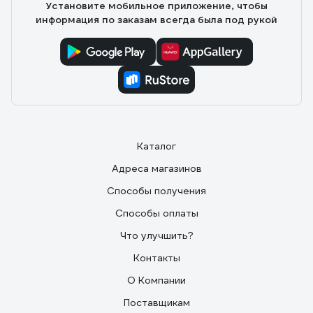
Установите мобильное приложение, чтобы
информация по заказам всегда была под рукой
Каталог
Адреса магазинов
Способы получения
Способы оплаты
Что улучшить?
Контакты
О Компании
Поставщикам