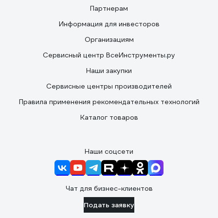
Партнерам
Информация для инвесторов
Организациям
Сервисный центр ВсеИнструменты.ру
Наши закупки
Сервисные центры производителей
Правила применения рекомендательных технологий
Каталог товаров
Наши соцсети
Чат для бизнес-клиентов
Подать заявку