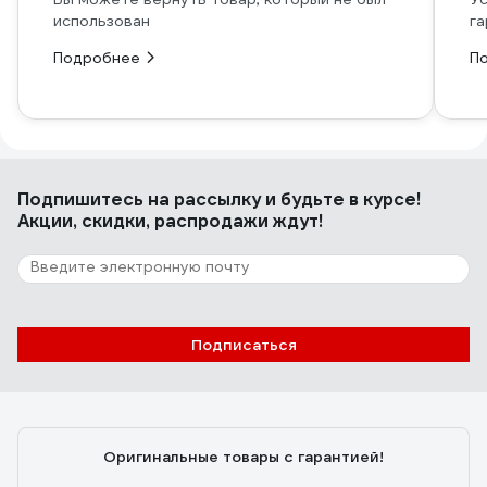
использован
га
Подробнее
П
Подпишитесь
на рассылку
и будьте в курсе!
Акции, скидки, распродажи ждут!
Подписаться
Оригинальные товары с гарантией!