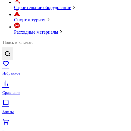
Строительное оборудование
Спорт и туризм
Расходные материалы
Избранное
Сравнение
Заказы