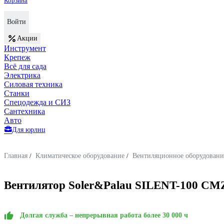
Корзина
Войти
Акции
Инструмент
Крепеж
Всё для сада
Электрика
Силовая техника
Станки
Спецодежда и СИЗ
Сантехника
Авто
Для юрлиц
Главная
/
Климатическое оборудование
/
Вентиляционное оборудовани
Вентилятор Soler&Palau SILENT-100 CMZ
Долгая служба – непрерывная работа более 30 000 ч