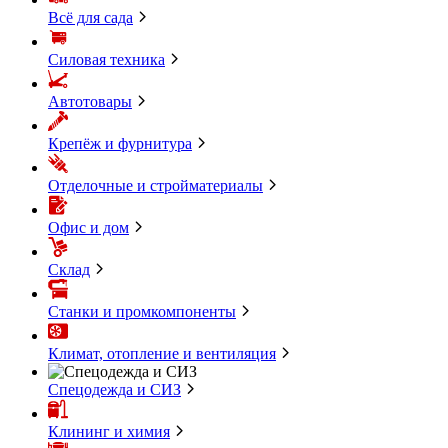
Всё для сада
Силовая техника
Автотовары
Крепёж и фурнитура
Отделочные и стройматериалы
Офис и дом
Склад
Станки и промкомпоненты
Климат, отопление и вентиляция
Спецодежда и СИЗ
Клининг и химия