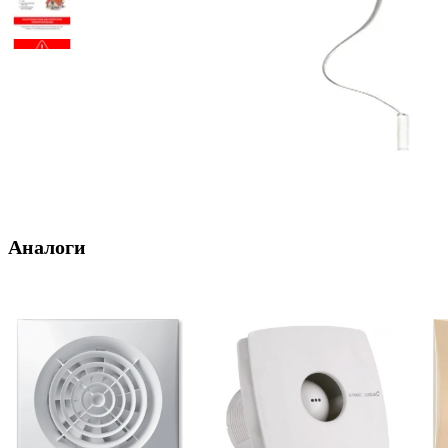
Аналоги