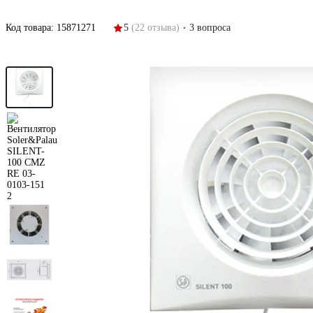
Код товара:
15871271
5
(22 отзыва)
3 вопроса