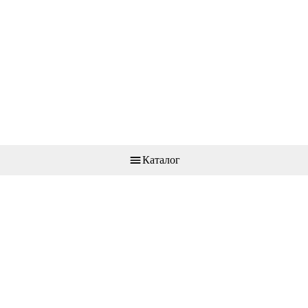
Каталог