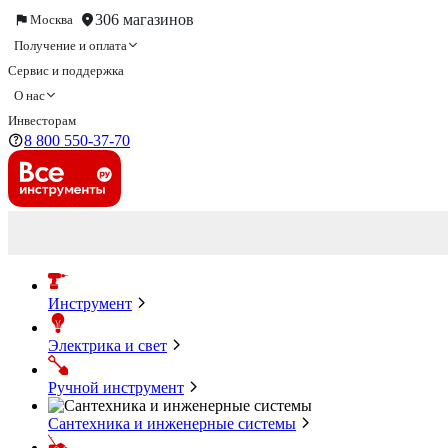
306 магазинов
Москва
Получение и оплата
Сервис и поддержка
О нас
Инвесторам
8 800 550-37-70
Инструмент
Электрика и свет
Ручной инструмент
Сантехника и инженерные системы