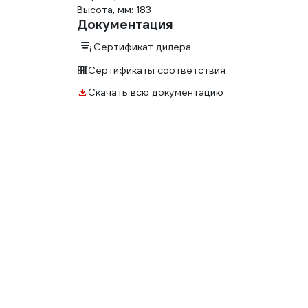
Высота, мм: 183
Документация
Сертификат дилера
Сертификаты соответствия
Скачать всю документацию