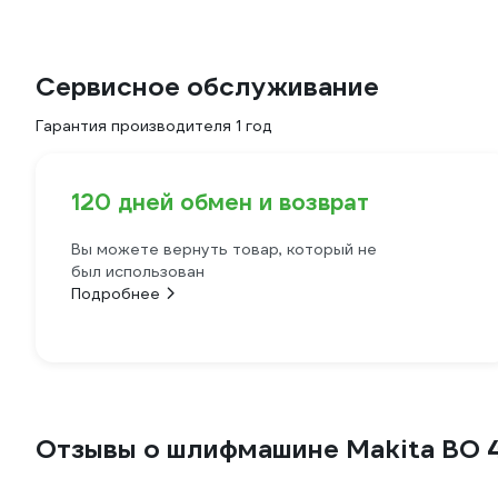
Сервисное обслуживание
Гарантия производителя 1 год
120 дней обмен и возврат
Вы можете вернуть товар, который не
был использован
Подробнее
Отзывы о шлифмашине Makita BO 