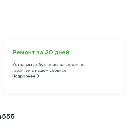
Ремонт за 20 дней
Устраним любую неисправность по
гарантии в нашем сервисе
Подробнее
4556