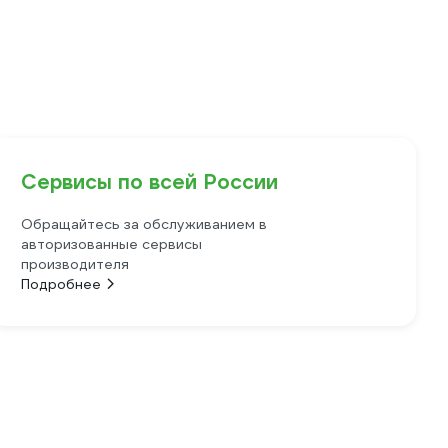
Сервисы по всей России
Обращайтесь за обслуживанием в
авторизованные сервисы
производителя
Подробнее