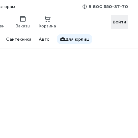
8 800 550-37-70
сторам
Войти
Сравнение
Заказы
Корзина
Сантехника
Авто
Для юрлиц