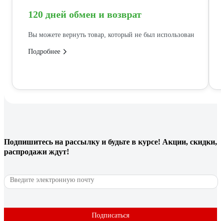
120 дней обмен и возврат
Вы можете вернуть товар, который не был использован
Подробнее
Подпишитесь
на рассылку
и будьте в курсе! Акции, скидки,
распродажи ждут!
Подписаться