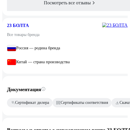
Посмотреть все отзывы
23 БОЛТА
Все товары бренда
Россия — родина бренда
Китай — страна производства
Документация
Сертификат дилера
Сертификаты соответствия
Скача