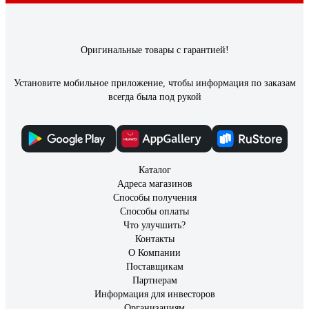
Оригинальные товары с гарантией!
Установите мобильное приложение, чтобы информация по заказам
всегда была под рукой
Каталог
Адреса магазинов
Способы получения
Способы оплаты
Что улучшить?
Контакты
О Компании
Поставщикам
Партнерам
Информация для инвесторов
Организациям