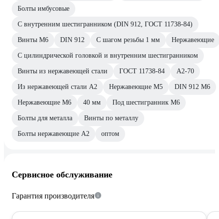
Болты имбусовые
С внутренним шестигранником (DIN 912, ГОСТ 11738-84)
Винты М6
DIN 912
С шагом резьбы 1 мм
Нержавеющие
С цилиндрической головкой и внутренним шестигранником
Винты из нержавеющей стали
ГОСТ 11738-84
A2-70
Из нержавеющей стали А2
Нержавеющие М5
DIN 912 М6
Нержавеющие М6
40 мм
Под шестигранник М6
Болты для металла
Винты по металлу
Болты нержавеющие А2
оптом
Сервисное обслуживание
Гарантия производителя