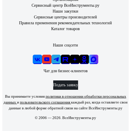
Сервисный центр ВсеИнструменты.ру
Наши закупки
Сервисные центры производителей
Правила применения рекомендательных технологий
Каталог товаров
Наши соцсети
Чат для бизнес-клиентов
Подать заявку
Вы принимаете условия
политики в отношении обработки персональных
данных
и
пользовательского соглашения
каждый раз, когда оставляете свои
данные в любой форме обратной связи на сайте ВсеИнструменты.ру
© 2006 — 2026. ВсеИнструменты.ру