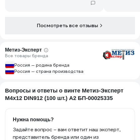
Посмотреть все отзывы
Метиз-Эксперт
Все товары бренда
Россия — родина бренда
Россия — страна производства
Вопросы и ответы о винте Метиз-Эксперт
М4х12 DIN912 (100 шт.) А2 БП-00025335
Нужна помощь?
Задайте вопрос – вам ответит наш эксперт,
представитель бренда или один из