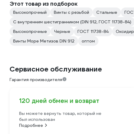
Этот товар из подборок
Высокопрочный
Винты с резьбой
Стальные
ГОС
С внутренним шестигранником (DIN 912, ГОСТ 11738-84)
Высокопрочные
Черные
ГОСТ 11738-84
Оксидир
Винты Море Метизов DIN 912
оптом
Сервисное обслуживание
Гарантия производителя
120 дней обмен и возврат
Вы можете вернуть товар, который не
был использован
Подробнее