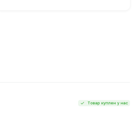
Товар куплен у нас