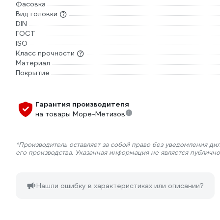
Фасовка
Вид головки
DIN
ГОСТ
ISO
Класс прочности
Материал
Покрытие
Гарантия производителя
на товары Море-Метизов
*Производитель оставляет за собой право без уведомления ди
его производства. Указанная информация не является публичн
Нашли ошибку в характеристиках или описании?