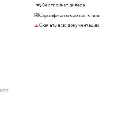
Сертификат дилера
Сертификаты соответствия
Скачать всю документацию
есто