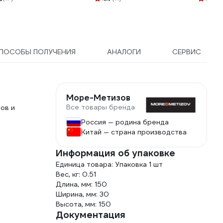
ПОСОБЫ ПОЛУЧЕНИЯ
АНАЛОГИ
СЕРВИС
Море-Метизов
Все товары бренда
ов и
Россия — родина бренда
Китай — страна производства
Информация об упаковке
Единица товара: Упаковка 1 шт
Вес, кг: 0.51
Длина, мм: 150
Ширина, мм: 30
Высота, мм: 150
Документация