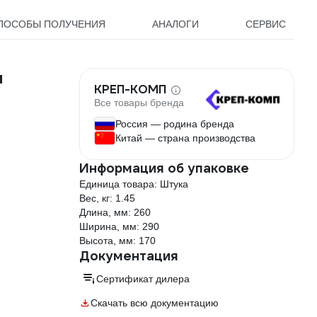
ПОСОБЫ ПОЛУЧЕНИЯ
АНАЛОГИ
СЕРВИС
м
КРЕП-КОМП
Все товары бренда
Россия — родина бренда
Китай — страна производства
Информация об упаковке
Единица товара: Штука
Вес, кг: 1.45
Длина, мм: 260
Ширина, мм: 290
Высота, мм: 170
Документация
Сертификат дилера
Скачать всю документацию