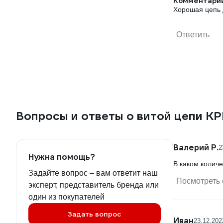
Комментарий
Хорошая цепь 
Ответить
Вопросы и ответы о витой цепи К
Валерий Р.
2
Нужна помощь?
В каком количе
Задайте вопрос – вам ответит наш
Посмотреть 
эксперт, представитель бренда или
один из покупателей
Задать вопрос
Иван
23.12.202