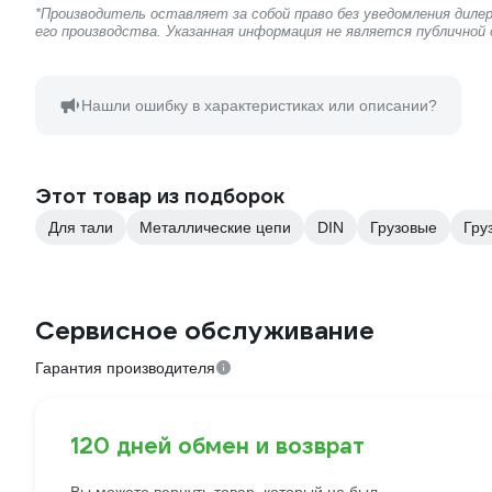
*Производитель оставляет за собой право без уведомления дил
его производства. Указанная информация не является публичной
Нашли ошибку в характеристиках или описании?
Этот товар из подборок
Для тали
Металлические цепи
DIN
Грузовые
Гру
Сервисное обслуживание
Гарантия производителя
120 дней обмен и возврат