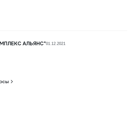
МПЛЕКС АЛЬЯНС"
01.12.2021
росы