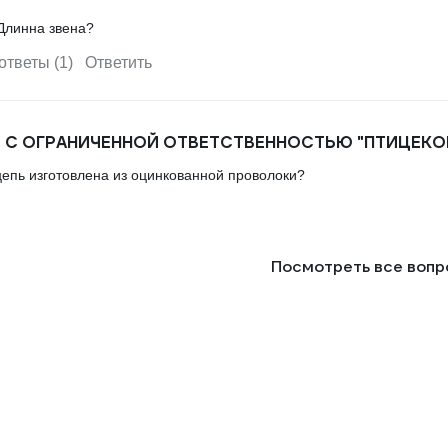
 Длинна звена?
ответы (1)
Ответить
С ОГРАНИЧЕННОЙ ОТВЕТСТВЕННОСТЬЮ "ПТИЦЕКО
цепь изготовлена из оцинкованной проволоки?
Посмотреть все воп