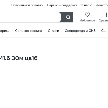
Получение и оплата
Сервис и поддержка
О нас
Инвесто
Избранное
Сравн
ктрика
Силовая техника
Станки
Спецодежда и СИЗ
Сан
1.6 30м цв16