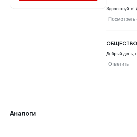
Здравствуйте!
Посмотреть 
ОБЩЕСТВО 
Добрый день, 
Ответить
Аналоги