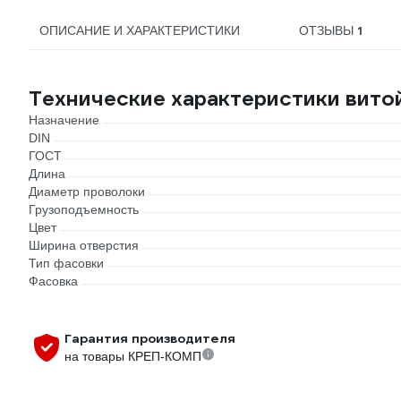
1
ОПИСАНИЕ И ХАРАКТЕРИСТИКИ
ОТЗЫВЫ
Технические характеристики вито
Назначение
DIN
ГОСТ
Длина
Диаметр проволоки
Грузоподъемность
Цвет
Ширина отверстия
Тип фасовки
Фасовка
Гарантия производителя
на товары КРЕП-КОМП