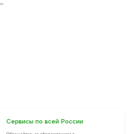
то
Сервисы по всей России